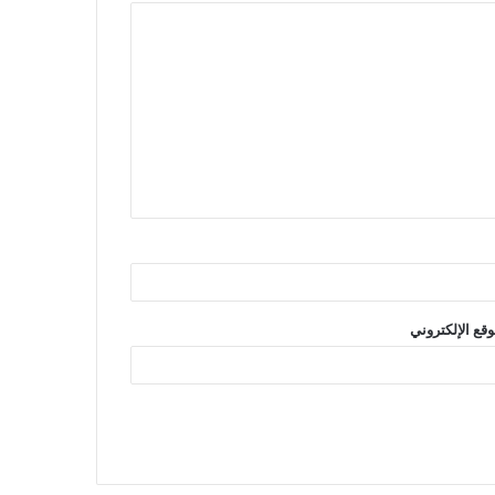
وقع الإلكتروني