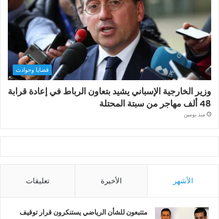
قضايا وحوادث
وزير الخارجية الإسباني يشيد بتعاون الرباط في إعادة قرابة
48 ألف مهاجر من سبتة المحتلة
منذ يومين
الأشهر
الأخيرة
تعليقات
متتبعون للشأن الرياضي يستنكرون قرار توقيف