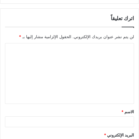
اترك تعليقاً
لن يتم نشر عنوان بريدك الإلكتروني.
الحقول الإلزامية مشار إليها بـ
*
ا
ل
ت
ع
ل
ي
ق
الاسم
*
*
البريد الإلكتروني
*