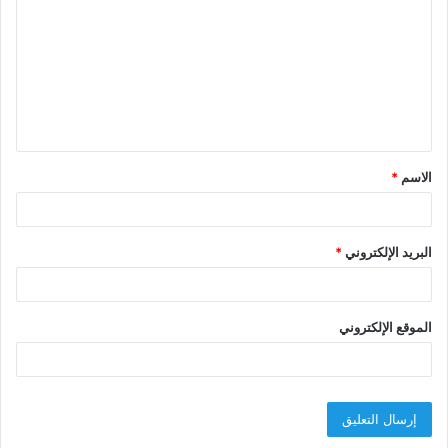
ل
ت
ع
ل
ي
ق
الاسم
*
*
البريد الإلكتروني
*
الموقع الإلكتروني