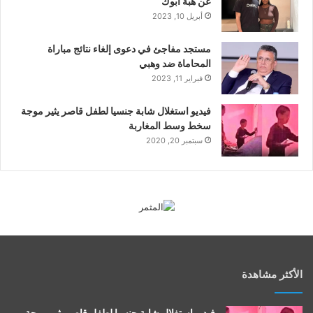
عن هبة أبوك
أبريل 10, 2023
مستجد مفاجئ في دعوى إلغاء نتائج مباراة
المحاماة ضد وهبي
فبراير 11, 2023
فيديو استغلال شابة جنسيا لطفل قاصر يثير موجة
سخط وسط المغاربة
سبتمبر 20, 2020
الأكثر مشاهدة