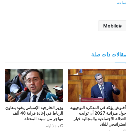
ساعة
Mobile
مقالات ذات صلة
أخنوش يؤكد في المذكرة التوجيهية
وزير الخارجية الإسباني يشيد بتعاون
حول ميزانية 2027 أن ثوابت
الرباط في إعادة قرابة 48 ألف
العدالة الاجتماعية والمجالية خيار
مهاجر من سبتة المحتلة
استراتيجي للبلاد
منذ 3 أيام