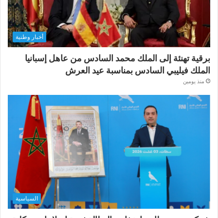
أخبار وطنية
برقية تهنئة إلى الملك محمد السادس من عاهل إسبانيا
الملك فيليبي السادس بمناسبة عيد العرش
منذ يومين
السياسية