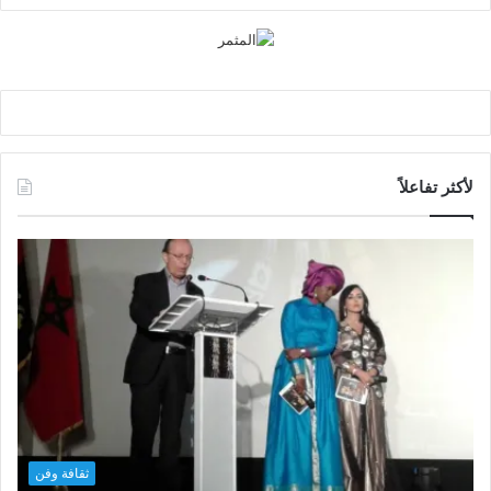
لأكثر تفاعلاً
ثقافة وفن