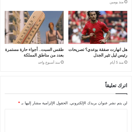
منذ يومين
هل انهارت صفقة بوعدي؟ تصريحات
طقس السبت.. أجواء حارة مستمرة
رئيس ليل تثير الجدل
بعدد من مناطق المملكة
منذ 5 أيام
منذ أسبوع واحد
اترك تعليقاً
لن يتم نشر عنوان بريدك الإلكتروني.
الحقول الإلزامية مشار إليها بـ
*
ا
ل
ت