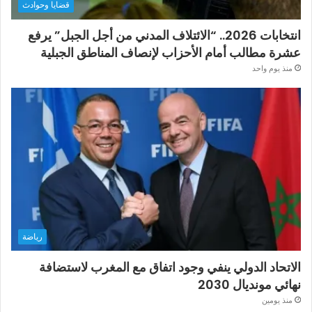
قضايا وحوادث
انتخابات 2026.. “الائتلاف المدني من أجل الجبل” يرفع
عشرة مطالب أمام الأحزاب لإنصاف المناطق الجبلية
منذ يوم واحد
رياضة
الاتحاد الدولي ينفي وجود اتفاق مع المغرب لاستضافة
نهائي مونديال 2030
منذ يومين