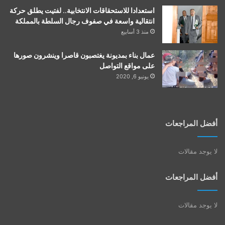
استعدادا للاستحقاقات الانتخابية.. لفتيت يطلق حركة
انتقالية واسعة في صفوف رجال السلطة بالمملكة
منذ 3 أسابيع
عمال بناء بمديونة يغتصبون قاصرا وينشرون صورها
على مواقع التواصل
يونيو 6, 2020
أفضل المراجعات
لا يوجد مقالات
أفضل المراجعات
لا يوجد مقالات