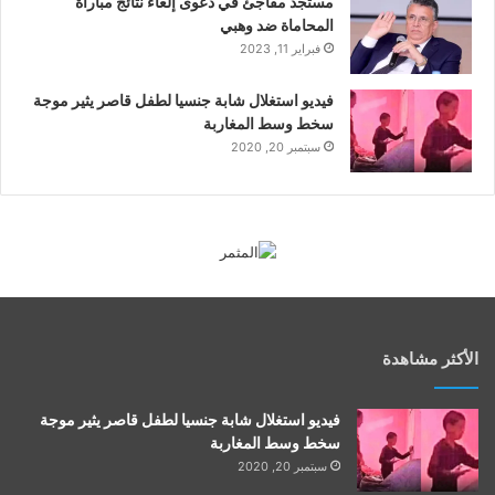
مستجد مفاجئ في دعوى إلغاء نتائج مباراة
المحاماة ضد وهبي
فبراير 11, 2023
فيديو استغلال شابة جنسيا لطفل قاصر يثير موجة
سخط وسط المغاربة
سبتمبر 20, 2020
الأكثر مشاهدة
فيديو استغلال شابة جنسيا لطفل قاصر يثير موجة
سخط وسط المغاربة
سبتمبر 20, 2020