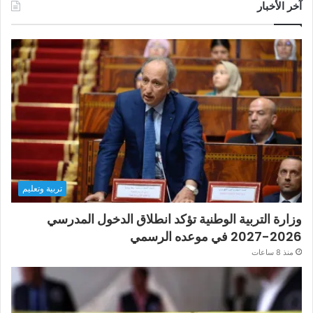
آخر الأخبار
تربية وتعليم
وزارة التربية الوطنية تؤكد انطلاق الدخول المدرسي
2026-2027 في موعده الرسمي
منذ 8 ساعات