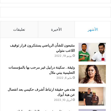
الأشهر
الأخيرة
تعليقات
متتبعون للشأن الرياضي يستنكرون قرار توقيف
اللاعب متولي
يونيو 19, 2022
وثيقة.. سكينة درابيل غير مرحب بها بالمؤسسات
التعليمية ببني ملال
مايو 6, 2022
هذه هي حقيقة ارتباط أشرف حكيمي بعد انفصال
عن هبة أبوك
أبريل 10, 2023