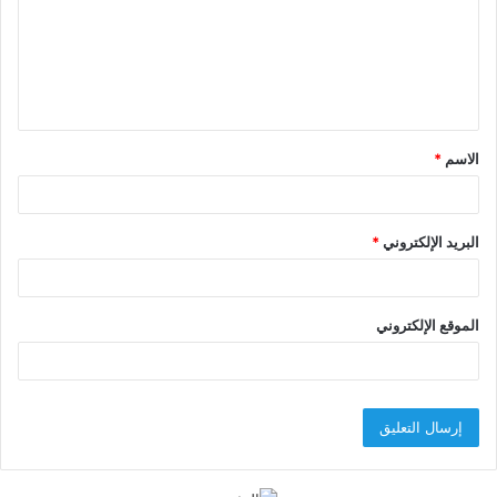
ع
ل
ي
ق
الاسم
*
*
البريد الإلكتروني
*
الموقع الإلكتروني