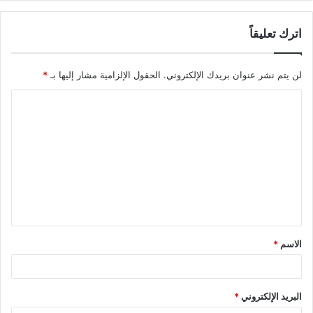
اترك تعليقاً
لن يتم نشر عنوان بريدك الإلكتروني.
الحقول الإلزامية مشار إليها بـ
*
ا
ل
ت
ع
ل
ي
ق
الاسم
*
*
البريد الإلكتروني
*