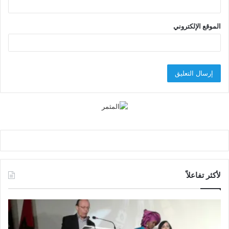
الموقع الإلكتروني
لأكثر تفاعلاً