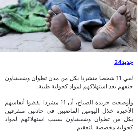
جديد24
لقي 11 شخصا متشردا بكل من مدن تطوان وشفشاون
حتفهم بعد استهلاكهم لمواد كحولية طبية.
وأوضحت جريدة الصباح، أن 11 مشردا لفظوا أنفاسهم
الأخيرة خلال اليومين الماضيين في حادثين متفرقين
بكل من تطوان وشفشاون بسبب استهلاكهم لمواد
كحولية مخصصة للتعقيم.