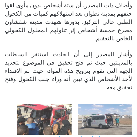
وأضاف ذات المصدر، أن ستة أشخاص بدون مأوى لقوا
حتفهم بمدينة تطوان بعد استهلاكهم كميات من الكحول
الطبي عالي التركيز. بدورها شهدت مدينة شفشاون
مصرع خمسة أشخاص إثر تناولهم المحلول الكحولي
الخاص بالتعقيم.
وأشار المصدر إلى أن الحادث استنفر السلطات
بالمدينتين حيث تم فتح تحقيق في الموضوع لتحديد
الجهة التي تقوم بترويج هذه المواد، حيث تم الاقتداء
لأحد الأشخاص الذي تبين أنه وراء جلب الكحول وفتح
تحقيق معه