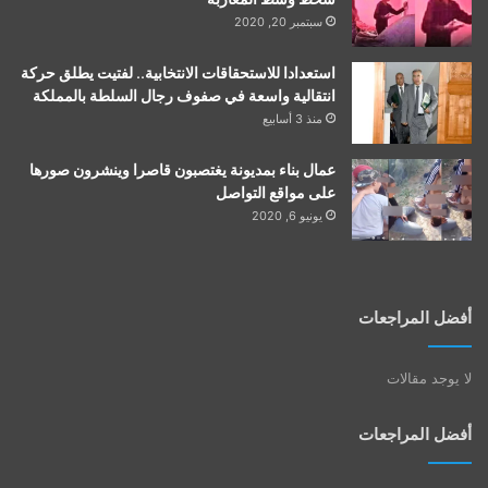
سبتمبر 20, 2020
استعدادا للاستحقاقات الانتخابية.. لفتيت يطلق حركة
انتقالية واسعة في صفوف رجال السلطة بالمملكة
منذ 3 أسابيع
عمال بناء بمديونة يغتصبون قاصرا وينشرون صورها
على مواقع التواصل
يونيو 6, 2020
أفضل المراجعات
لا يوجد مقالات
أفضل المراجعات