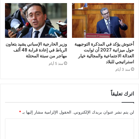
أخنوش يؤكد في المذكرة التوجيهية
وزير الخارجية الإسباني يشيد بتعاون
حول ميزانية 2027 أن ثوابت
الرباط في إعادة قرابة 48 ألف
العدالة الاجتماعية والمجالية خيار
مهاجر من سبتة المحتلة
استراتيجي للبلاد
منذ 5 أيام
منذ 3 أيام
اترك تعليقاً
لن يتم نشر عنوان بريدك الإلكتروني.
الحقول الإلزامية مشار إليها بـ
*
ا
ل