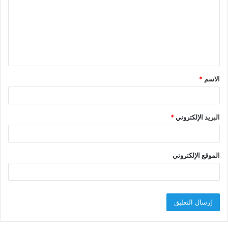
ت
ع
ل
ي
ق
الاسم
*
*
البريد الإلكتروني
*
الموقع الإلكتروني