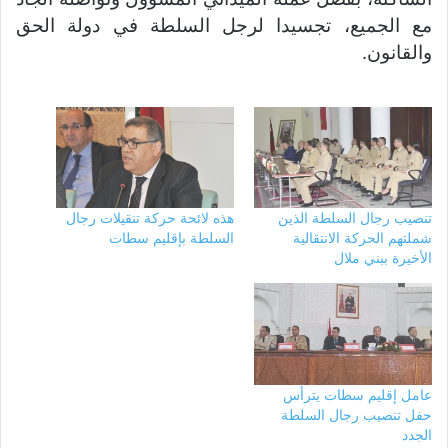
مع الجميع، تجسيدا لرجل السلطة في دولة الحق
والقانون.
تنصيب رجال السلطة الذين
هذه لائحة حركة تنقيلات رجال
شملتهم الحركة الانتقالية
السلطة بإقليم سطات
الأخيرة ببني ملال
عامل إقليم سطات يترأس
حفل تنصيب رجال السلطة
الجدد