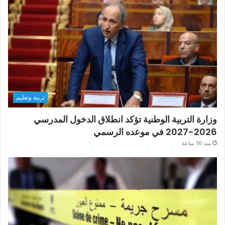
تربية وتعليم
وزارة التربية الوطنية تؤكد انطلاق الدخول المدرسي
2026-2027 في موعده الرسمي
منذ 16 ساعة