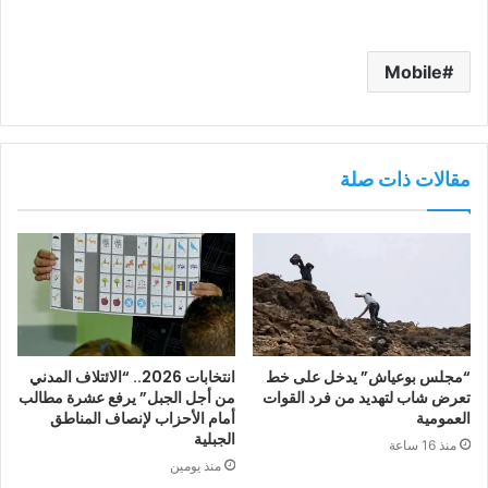
Mobile
مقالات ذات صلة
“مجلس بوعياش” يدخل على خط
انتخابات 2026.. “الائتلاف المدني
تعرض شاب لتهديد من فرد القوات
من أجل الجبل” يرفع عشرة مطالب
العمومية
أمام الأحزاب لإنصاف المناطق
الجبلية
منذ 16 ساعة
منذ يومين