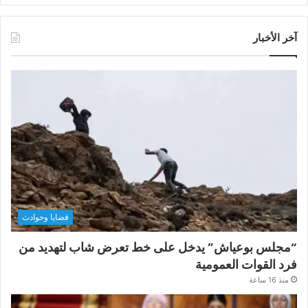
آخر الأخبار
قضايا وحوادث
“مجلس بوعياش” يدخل على خط تعرض شاب لتهديد من
فرد القوات العمومية
منذ 16 ساعة