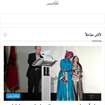
لأكثر تفاعلاً
ثقافة وفن