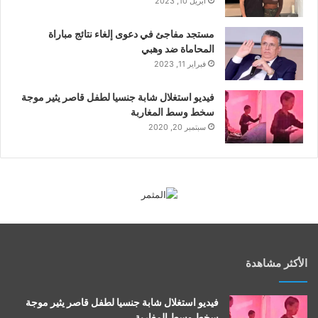
أبريل 10, 2023
مستجد مفاجئ في دعوى إلغاء نتائج مباراة
المحاماة ضد وهبي
فبراير 11, 2023
فيديو استغلال شابة جنسيا لطفل قاصر يثير موجة
سخط وسط المغاربة
سبتمبر 20, 2020
الأكثر مشاهدة
فيديو استغلال شابة جنسيا لطفل قاصر يثير موجة
سخط وسط المغاربة