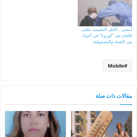
آسفي.. الأطر التعليمية تتلقى
اللقاح ضد “كورونا” في أجواء
من التعبئة والمسؤولية
Mobile
مقالات ذات صلة