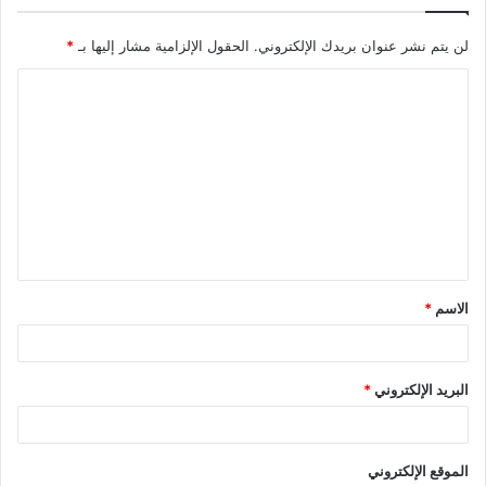
لن يتم نشر عنوان بريدك الإلكتروني.
الحقول الإلزامية مشار إليها بـ
*
ا
ل
ت
ع
ل
ي
ق
الاسم
*
*
البريد الإلكتروني
*
الموقع الإلكتروني