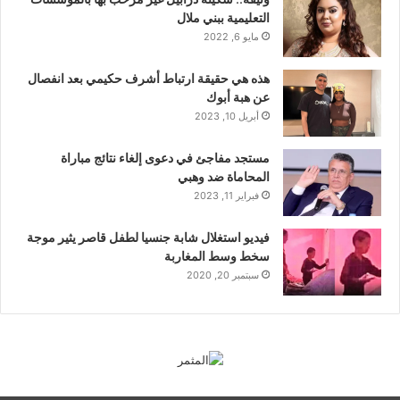
التعليمية ببني ملال
مايو 6, 2022
هذه هي حقيقة ارتباط أشرف حكيمي بعد انفصال
عن هبة أبوك
أبريل 10, 2023
مستجد مفاجئ في دعوى إلغاء نتائج مباراة
المحاماة ضد وهبي
فبراير 11, 2023
فيديو استغلال شابة جنسيا لطفل قاصر يثير موجة
سخط وسط المغاربة
سبتمبر 20, 2020