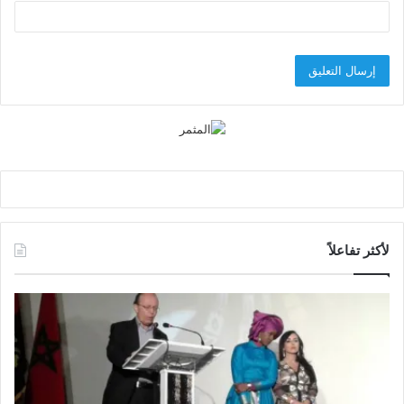
لأكثر تفاعلاً