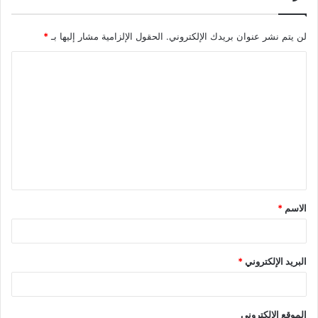
لن يتم نشر عنوان بريدك الإلكتروني.
الحقول الإلزامية مشار إليها بـ
*
ا
ل
ت
ع
ل
ي
ق
الاسم
*
*
البريد الإلكتروني
*
الموقع الإلكتروني