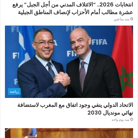
انتخابات 2026.. “الائتلاف المدني من أجل الجبل” يرفع
عشرة مطالب أمام الأحزاب لإنصاف المناطق الجبلية
منذ ساعتين
رياضة
الاتحاد الدولي ينفي وجود اتفاق مع المغرب لاستضافة
نهائي مونديال 2030
منذ يوم واحد