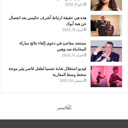
مايو 6, 2022
هذه هي حقيقة ارتباط أشرف حكيمي بعد انفصال
عن هبة أبوك
أبريل 10, 2023
مستجد مفاجئ في دعوى إلغاء نتائج مباراة
المحاماة ضد وهبي
فبراير 11, 2023
فيديو استغلال شابة جنسيا لطفل قاصر يثير موجة
سخط وسط المغاربة
سبتمبر 20, 2020