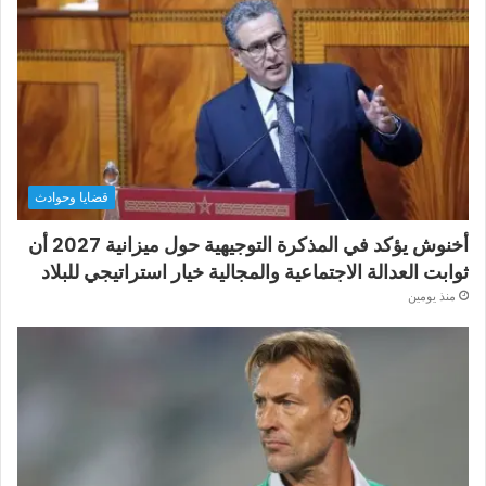
قضايا وحوادث
أخنوش يؤكد في المذكرة التوجيهية حول ميزانية 2027 أن
ثوابت العدالة الاجتماعية والمجالية خيار استراتيجي للبلاد
منذ يومين