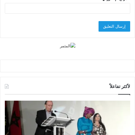
لأكثر تفاعلاً