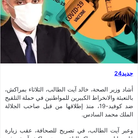
جديد24
أشاد وزير الصحة، خالد آيت الطالب، الثلاثاء بمراكش،
بالتعبئة والانخراط الكبيرين للمواطنين في حملة التلقيح
ضد كوفيد-19، منذ إطلاقها من قبل صاحب الجلالة
الملك محمد السادس.
وعبر آيت الطالب، في تصريح للصحافة، عقب زيارة