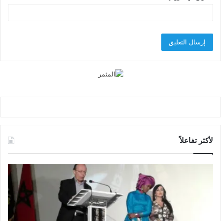
لأكثر تفاعلاً