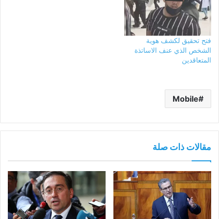
فتح تحقيق لكشف هوية
الشخص الذي عنف الاساتذة
المتعاقدين
Mobile
مقالات ذات صلة