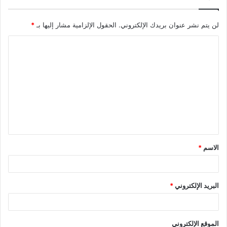
لن يتم نشر عنوان بريدك الإلكتروني.
الحقول الإلزامية مشار إليها بـ
*
ا
ل
ت
ع
ل
ي
ق
الاسم
*
*
البريد الإلكتروني
*
الموقع الإلكتروني