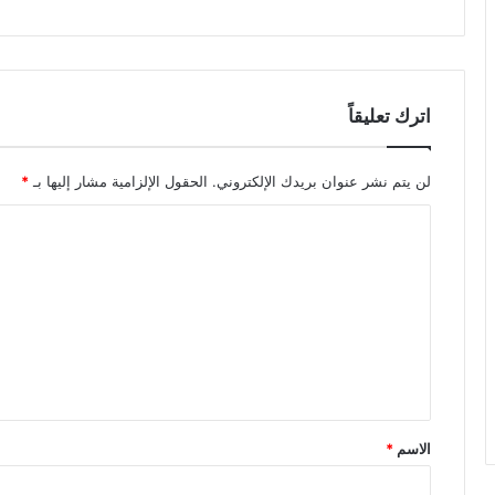
اترك تعليقاً
لن يتم نشر عنوان بريدك الإلكتروني.
الحقول الإلزامية مشار إليها بـ
*
ا
ل
ت
ع
ل
ي
ق
الاسم
*
*