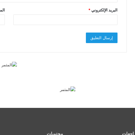
البريد الإلكتروني
*
الم
اجعات
محتويات