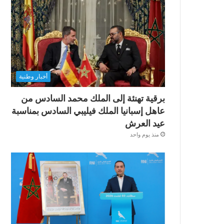
أخبار وطنية
برقية تهنئة إلى الملك محمد السادس من
عاهل إسبانيا الملك فيليبي السادس بمناسبة
عيد العرش
منذ يوم واحد