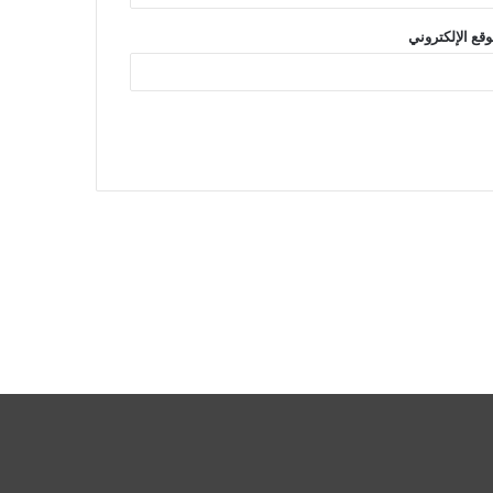
وقع الإلكتروني