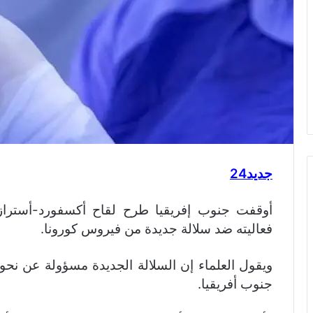
جديد24
أوقفت جنوب إفريقيا طرح لقاح أكسفورد-أسترازين
فعاليته ضد سلالة جديدة من فيروس كورونا.
جنوب أفريقيا.