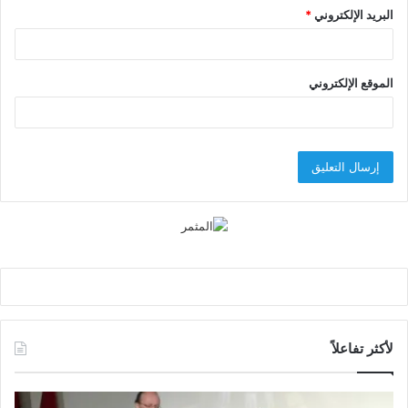
البريد الإلكتروني
*
الموقع الإلكتروني
لأكثر تفاعلاً