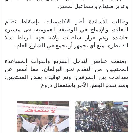
وعزيز صنهاج واسماعيل لمعفر.
وطالب الأساتذة أطر الأكاديميات، بإسقاط نظام
التعاقد، والإدماج في الوظيفة العمومية، في مسيرة
حاشدة رغم قرار سلطات ولاية جهة الرباط سلا
القنيطرة، منع أي تجمهر أو تجمع في الشارع العام.
ومنعت عناصر التدخل السريع والقوات المساعدة
المحتجين، من التقدم نحو البرلمان، مما أسفر عن
صدامات بين الطرفين، وتم توقيف بعض المحتجين،
وصد تقدم البعض الآخر باستعمال دروع