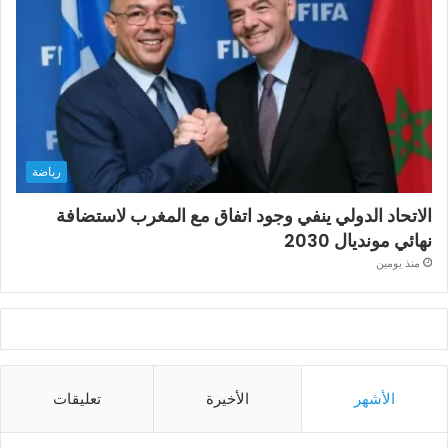
رياضة
الاتحاد الدولي ينفي وجود اتفاق مع المغرب لاستضافة
نهائي مونديال 2030
منذ يومين
الأشهر
الأخيرة
تعليقات