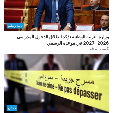
تربية وتعليم
وزارة التربية الوطنية تؤكد انطلاق الدخول المدرسي
2026-2027 في موعده الرسمي
منذ 10 ساعات
مجتمع