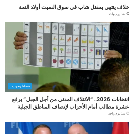
خلاف ينتهي بمقتل شاب في سوق السبت أولاد النمة
منذ يوم واحد
قضايا وحوادث
انتخابات 2026.. “الائتلاف المدني من أجل الجبل” يرفع
عشرة مطالب أمام الأحزاب لإنصاف المناطق الجبلية
منذ يوم واحد