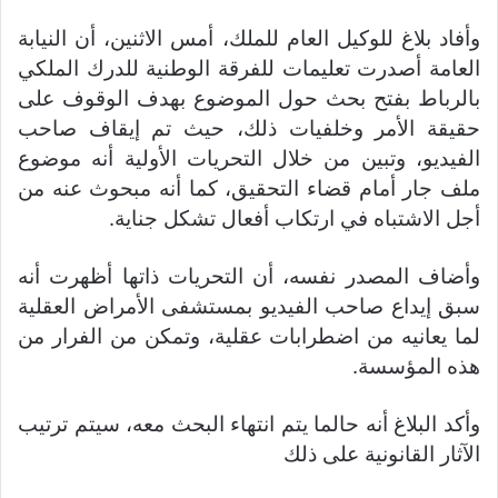
وأفاد بلاغ للوكيل العام للملك، أمس الاثنين، أن النيابة
العامة أصدرت تعليمات للفرقة الوطنية للدرك الملكي
بالرباط بفتح بحث حول الموضوع بهدف الوقوف على
حقيقة الأمر وخلفيات ذلك، حيث تم إيقاف صاحب
الفيديو، وتبين من خلال التحريات الأولية أنه موضوع
ملف جار أمام قضاء التحقيق، كما أنه مبحوث عنه من
أجل الاشتباه في ارتكاب أفعال تشكل جناية.
وأضاف المصدر نفسه، أن التحريات ذاتها أظهرت أنه
سبق إيداع صاحب الفيديو بمستشفى الأمراض العقلية
لما يعانيه من اضطرابات عقلية، وتمكن من الفرار من
هذه المؤسسة.
وأكد البلاغ أنه حالما يتم انتهاء البحث معه، سيتم ترتيب
الآثار القانونية على ذلك