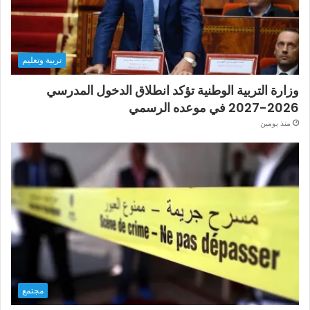
تربية وتعليم
وزارة التربية الوطنية تؤكد انطلاق الدخول المدرسي
2026-2027 في موعده الرسمي
منذ يومين
مجتمع