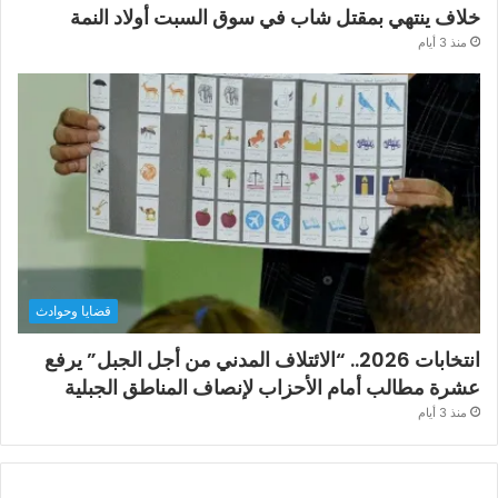
خلاف ينتهي بمقتل شاب في سوق السبت أولاد النمة
منذ 3 أيام
قضايا وحوادث
انتخابات 2026.. “الائتلاف المدني من أجل الجبل” يرفع
عشرة مطالب أمام الأحزاب لإنصاف المناطق الجبلية
منذ 3 أيام