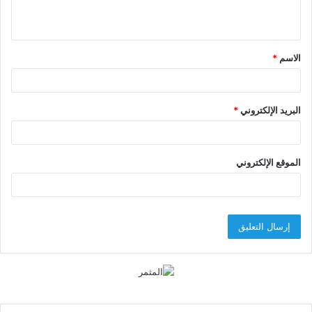
ي
ق
الاسم
*
*
البريد الإلكتروني
*
الموقع الإلكتروني