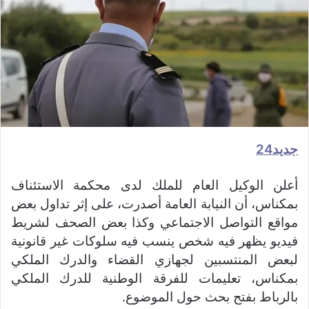
جديد24
أعلن الوكيل العام للملك لدى محكمة الاستئناف
بمكناس، أن النيابة العامة أصدرت، على إثر تداول بعض
مواقع التواصل الاجتماعي وكذا بعض الصحف لشريط
فيديو يظهر فيه شخص ينسب فيه سلوكات غير قانونية
لبعض المنتسبين لجهازي القضاء والدرك الملكي
بمكناس، تعليمات للفرقة الوطنية للدرك الملكي
بالرباط بفتح بحث حول الموضوع.