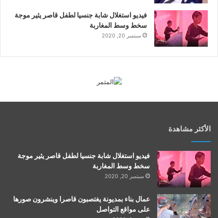
فيديو استغلال شابة جنسيا لطفل قاصر يثير موجة
سخط وسط المغاربة
سبتمبر 20, 2020
الأكثر مشاهدة
فيديو استغلال شابة جنسيا لطفل قاصر يثير موجة
سخط وسط المغاربة
سبتمبر 20, 2020
عمال بناء بمديونة يغتصبون قاصرا وينشرون صورها
على مواقع التواصل