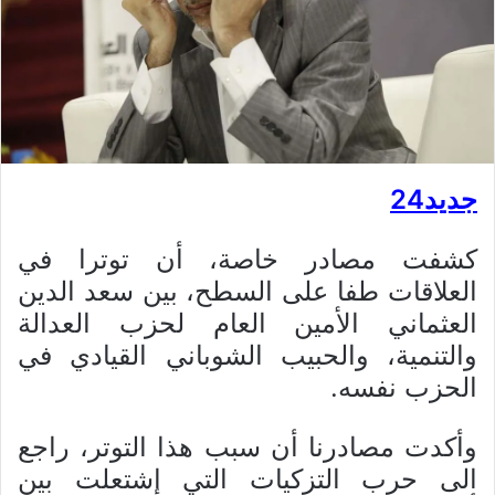
جديد24
كشفت مصادر خاصة، أن توترا في
العلاقات طفا على السطح، بين سعد الدين
العثماني الأمين العام لحزب العدالة
والتنمية، والحبيب الشوباني القيادي في
الحزب نفسه.
وأكدت مصادرنا أن سبب هذا التوتر، راجع
الى حرب التزكيات التي إشتعلت بين