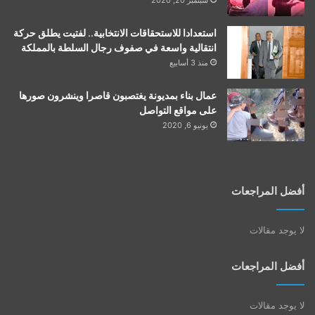
استعدادا للاستحقاقات الانتخابية.. لفتيت يطلق حركة
انتقالية واسعة في صفوف رجال السلطة بالمملكة
منذ 3 أسابيع
عمال بناء بمديونة يغتصبون قاصرا وينشرون صورها
على مواقع التواصل
يونيو 6, 2020
أفضل المراجعات
لا يوجد مقالات
أفضل المراجعات
لا يوجد مقالات