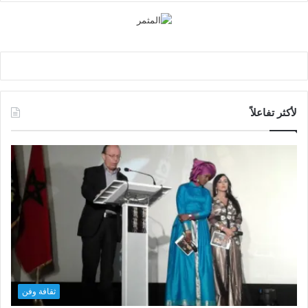
لأكثر تفاعلاً
ثقافة وفن