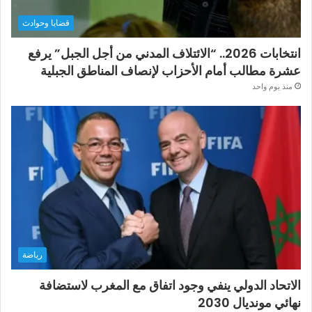
قضايا وحوادث
انتخابات 2026.. “الائتلاف المدني من أجل الجبل” يرفع
عشرة مطالب أمام الأحزاب لإنصاف المناطق الجبلية
منذ يوم واحد
رياضة
الاتحاد الدولي ينفي وجود اتفاق مع المغرب لاستضافة
نهائي مونديال 2030