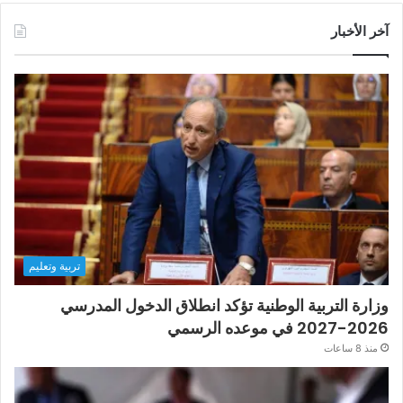
آخر الأخبار
تربية وتعليم
وزارة التربية الوطنية تؤكد انطلاق الدخول المدرسي
2026-2027 في موعده الرسمي
منذ 8 ساعات