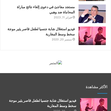
مستجد مفاجئ في دعوى إلغاء نتائج مباراة
المحاماة ضد وهبي
فبراير 11, 2023
فيديو استغلال شابة جنسيا لطفل قاصر يثير موجة
سخط وسط المغاربة
سبتمبر 20, 2020
الأكثر مشاهدة
فيديو استغلال شابة جنسيا لطفل قاصر يثير موجة
سخط وسط المغاربة
سبتمبر 20, 2020