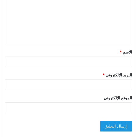
ت
ع
ل
ي
ق
الاسم
*
*
البريد الإلكتروني
*
الموقع الإلكتروني