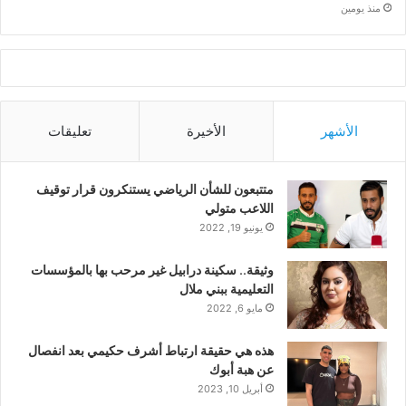
منذ يومين
الأشهر
الأخيرة
تعليقات
متتبعون للشأن الرياضي يستنكرون قرار توقيف
اللاعب متولي
يونيو 19, 2022
وثيقة.. سكينة درابيل غير مرحب بها بالمؤسسات
التعليمية ببني ملال
مايو 6, 2022
هذه هي حقيقة ارتباط أشرف حكيمي بعد انفصال
عن هبة أبوك
أبريل 10, 2023