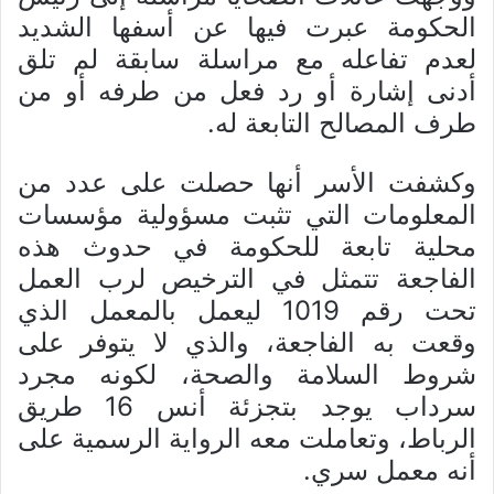
الحكومة عبرت فيها عن أسفها الشديد
لعدم تفاعله مع مراسلة سابقة لم تلق
أدنى إشارة أو رد فعل من طرفه أو من
طرف المصالح التابعة له.
وكشفت الأسر أنها حصلت على عدد من
المعلومات التي تثبت مسؤولية مؤسسات
محلية تابعة للحكومة في حدوث هذه
الفاجعة تتمثل في الترخيص لرب العمل
تحت رقم 1019 ليعمل بالمعمل الذي
وقعت به الفاجعة، والذي لا يتوفر على
شروط السلامة والصحة، لكونه مجرد
سرداب يوجد بتجزئة أنس 16 طريق
الرباط، وتعاملت معه الرواية الرسمية على
أنه معمل سري.