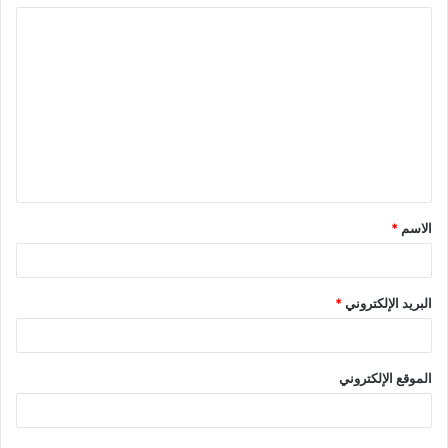
ا
ل
ت
ع
ل
ي
ق
الاسم
*
*
البريد الإلكتروني
*
الموقع الإلكتروني