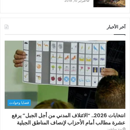
فبراير 10, 2019
آخر الأخبار
قضايا وحوادث
انتخابات 2026.. “الائتلاف المدني من أجل الجبل” يرفع
عشرة مطالب أمام الأحزاب لإنصاف المناطق الجبلية
منذ ساعتين