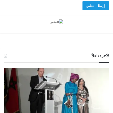
لأكثر تفاعلاً