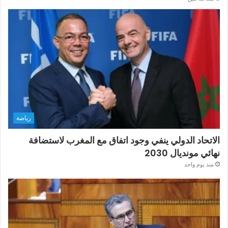
رياضة
الاتحاد الدولي ينفي وجود اتفاق مع المغرب لاستضافة
نهائي مونديال 2030
منذ يوم واحد