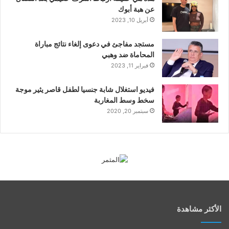
عن هبة أبوك
أبريل 10, 2023
مستجد مفاجئ في دعوى إلغاء نتائج مباراة
المحاماة ضد وهبي
فبراير 11, 2023
فيديو استغلال شابة جنسيا لطفل قاصر يثير موجة
سخط وسط المغاربة
سبتمبر 20, 2020
الأكثر مشاهدة