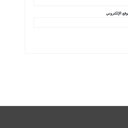
وقع الإلكتروني