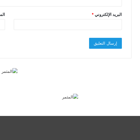
البريد الإلكتروني
*
الم