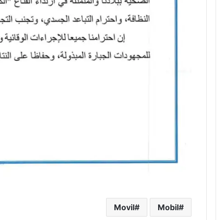
Movil
Mobil