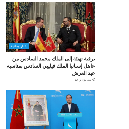
أخبار وطنية
برقية تهنئة إلى الملك محمد السادس من
عاهل إسبانيا الملك فيليبي السادس بمناسبة
عيد العرش
منذ يوم واحد