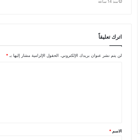
منذ 14 ساعة
اترك تعليقاً
لن يتم نشر عنوان بريدك الإلكتروني.
الحقول الإلزامية مشار إليها بـ
*
ا
ل
ت
ع
ل
ي
ق
الاسم
*
*