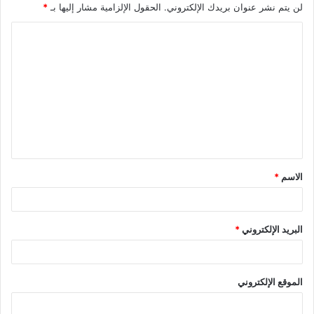
لن يتم نشر عنوان بريدك الإلكتروني.
الحقول الإلزامية مشار إليها بـ
*
ا
ل
ت
ع
ل
ي
ق
الاسم
*
*
البريد الإلكتروني
*
الموقع الإلكتروني