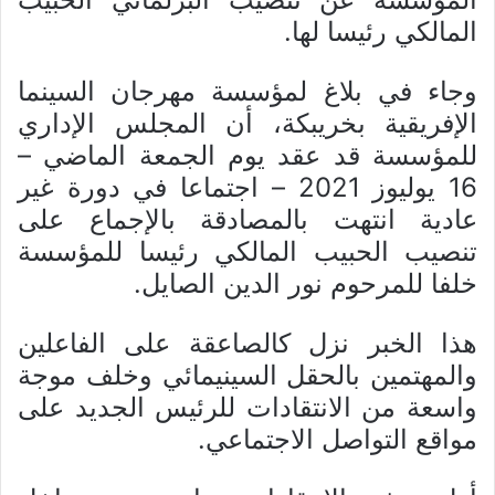
المالكي رئيسا لها.
وجاء في بلاغ لمؤسسة مهرجان السينما
الإفريقية بخريبكة، أن المجلس الإداري
للمؤسسة قد عقد يوم الجمعة الماضي –
16 يوليوز 2021 – اجتماعا في دورة غير
عادية انتهت بالمصادقة بالإجماع على
تنصيب الحبيب المالكي رئيسا للمؤسسة
خلفا للمرحوم نور الدين الصايل.
هذا الخبر نزل كالصاعقة على الفاعلين
والمهتمين بالحقل السينيمائي وخلف موجة
واسعة من الانتقادات للرئيس الجديد على
مواقع التواصل الاجتماعي.