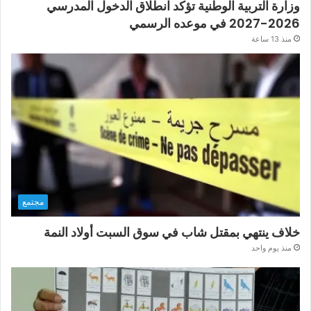
وزارة التربية الوطنية تؤكد انطلاق الدخول المدرسي
2026-2027 في موعده الرسمي
منذ 13 ساعة
مجتمع
خلاف ينتهي بمقتل شاب في سوق السبت أولاد النمة
منذ يوم واحد