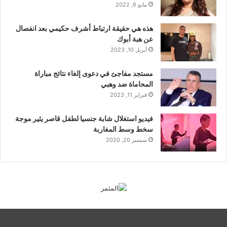
مايو 6, 2022
هذه هي حقيقة ارتباط أشرف حكيمي بعد انفصال
عن هبة أبوك
أبريل 10, 2023
مستجد مفاجئ في دعوى إلغاء نتائج مباراة
المحاماة ضد وهبي
فبراير 11, 2023
فيديو استغلال شابة جنسيا لطفل قاصر يثير موجة
سخط وسط المغاربة
سبتمبر 20, 2020