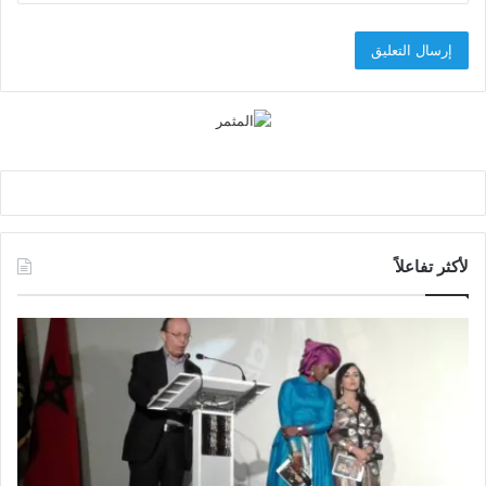
لأكثر تفاعلاً