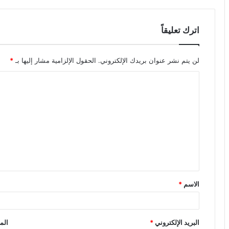
اترك تعليقاً
لن يتم نشر عنوان بريدك الإلكتروني.
الحقول الإلزامية مشار إليها بـ
*
ا
ل
ت
ع
ل
ي
ق
الاسم
*
*
البريد الإلكتروني
*
الم