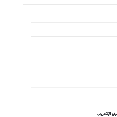
وقع الإلكتروني