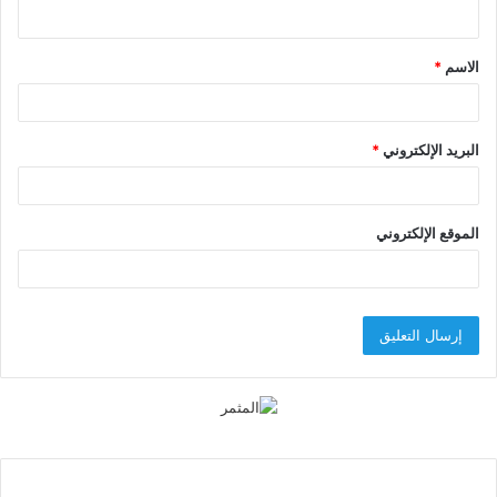
ي
ق
الاسم
*
*
البريد الإلكتروني
*
الموقع الإلكتروني