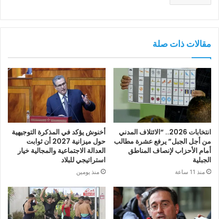
مقالات ذات صلة
انتخابات 2026.. “الائتلاف المدني
أخنوش يؤكد في المذكرة التوجيهية
من أجل الجبل” يرفع عشرة مطالب
حول ميزانية 2027 أن ثوابت
أمام الأحزاب لإنصاف المناطق
العدالة الاجتماعية والمجالية خيار
الجبلية
استراتيجي للبلاد
منذ 11 ساعة
منذ يومين