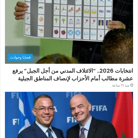
قضايا وحوادث
انتخابات 2026.. “الائتلاف المدني من أجل الجبل” يرفع
عشرة مطالب أمام الأحزاب لإنصاف المناطق الجبلية
منذ 11 ساعة