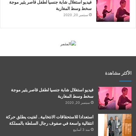
فيديو استغلال شابة جنسيا لطفل قاصر يثير موجة
سخط وسط المغاربة
سبتمبر 20, 2020
الأكثر مشاهدة
فيديو استغلال شابة جنسيا لطفل قاصر يثير موجة
سخط وسط المغاربة
سبتمبر 20, 2020
استعدادا للاستحقاقات الانتخابية.. لفتيت يطلق حركة
انتقالية واسعة في صفوف رجال السلطة بالمملكة
منذ 3 أسابيع