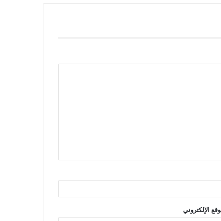
وقع الإلكتروني