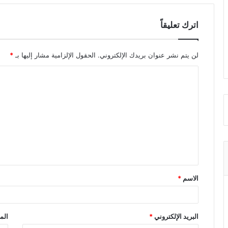
اترك تعليقاً
لن يتم نشر عنوان بريدك الإلكتروني.
الحقول الإلزامية مشار إليها بـ
*
ا
ل
ت
ع
ل
ي
ق
الاسم
*
*
البريد الإلكتروني
*
الم