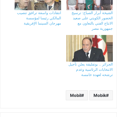
الشيخة أبرار الصباح: ترسيخ
انتقادات واسعة ترافق تنصيب
الحضور الكويتي على صعيد
المالكي رئيسا لمؤسسة
الانتاج الفني بالتعاون مع
مهرجان السينما الإفريقية
جمهورية مصر
الجزائر .. بوتفليقة يعلن تأجيل
الانتخابات الرئاسية وعدم
ترشحه لعهدة خامسة
Mobil
Mobik