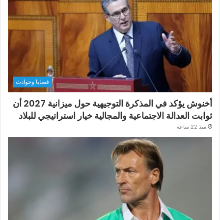
قضايا وحوادث
أخنوش يؤكد في المذكرة التوجيهية حول ميزانية 2027 أن
ثوابت العدالة الاجتماعية والمجالية خيار استراتيجي للبلاد
منذ 22 ساعة