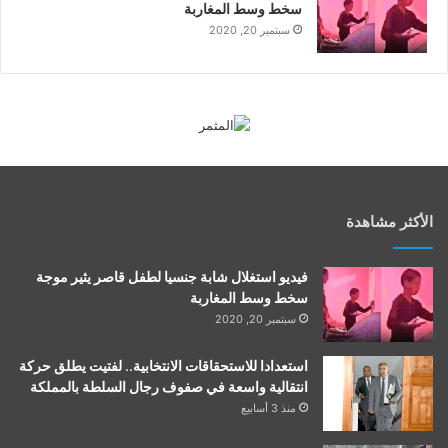
سخط وسط المغاربة
سبتمبر 20, 2020
الأكثر مشاهدة
فيديو استغلال شابة جنسيا لطفل قاصر يثير موجة
سخط وسط المغاربة
سبتمبر 20, 2020
استعدادا للاستحقاقات الانتخابية.. لفتيت يطلق حركة
انتقالية واسعة في صفوف رجال السلطة بالمملكة
منذ 3 أسابيع