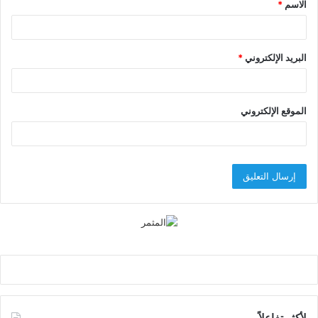
الاسم
*
*
البريد الإلكتروني
*
الموقع الإلكتروني
لأكثر تفاعلاً