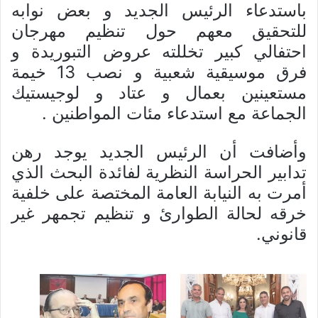
باستدعاء الرئيس الجديد و بعض نوابه
للتحقيق معهم حول تنظيم مهرجان
احتفالي كبير تخللته عروض التبوريدة و
فرق موسيقية شعبية و نصب 13 خيمة
مستعينين بعمال و عتاد و لوجيستيك
الجماعة مع استدعاء مئات المواطنين .
وأضافت أن الرئيس الجديد يوجد رهن
تدابير الحراسة النظرية لفائدة البحث الذي
أمرت به النيابة العامة المختصة على خلفية
خرقه لحالة الطوارئ و تنظيم تجمهر غير
قانوني.