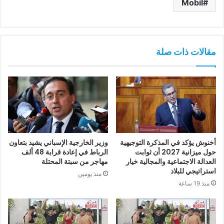
Mobil
مقالات ذات صلة
أخنوش يؤكد في المذكرة التوجيهية
وزير الخارجية الإسباني يشيد بتعاون
حول ميزانية 2027 أن ثوابت
الرباط في إعادة قرابة 48 ألف
العدالة الاجتماعية والمجالية خيار
مهاجر من سبتة المحتلة
استراتيجي للبلاد
منذ يومين
منذ 19 ساعة