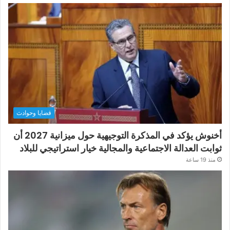
قضايا وحوادث
أخنوش يؤكد في المذكرة التوجيهية حول ميزانية 2027 أن
ثوابت العدالة الاجتماعية والمجالية خيار استراتيجي للبلاد
منذ 19 ساعة