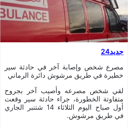
جديد24
مصرع شخص وإصابة آخر في حادثة سير
خطيرة في طريق مرشوش دائرة الرماني
لقي شخص مصرعه وأصيب آخر بجروح
متفاوتة الخطورة، جراء حادثة سير وقعت
أول صباح اليوم الثلاثاء 14 شتنبر الجاري
في طريق مرشوش.