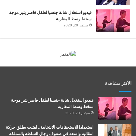
فيديو استغلال شابة جنسيا لطفل قاصر يثير موجة
سخط وسط المغاربة
سبتمبر 20, 2020
الأكثر مشاهدة
فيديو استغلال شابة جنسيا لطفل قاصر يثير موجة
سخط وسط المغاربة
سبتمبر 20, 2020
استعدادا للاستحقاقات الانتخابية.. لفتيت يطلق حركة
انتقالية واسعة في صفوف رجال السلطة بالمملكة