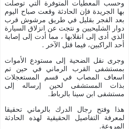
وحسب المعطيات المتوفرة التي توصلت
بها الجريدة فإن الحادثة وقعت صباح اليوم
بعد الفجر بقليل في طريق مرشوش قرب
دوار الشليحيين و نتجت عن انزلاق السيارة
الذي أدى إلى انقلابها ، مما أدت إلى إصابة
أحد الراكبين، فيما قتل الآخر .
وجرى نقل الضحية إلى مستودع الأموات
بمستشفى القرب الرماني في حين تم
اسعاف المصاب في قسم المستعجلات
بذات المستشفى لحين إرساله إلى
مستشفى ابن سينا بالرباط.
هذا وفتح رجال الدرك بالرماني تحقيقا
لمعرفة التفاصيل الحقيقية لهذه الحادثة
المروعة.