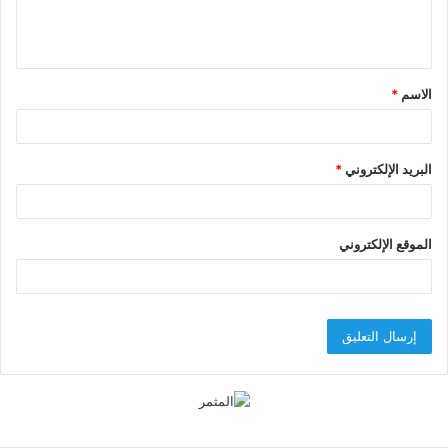
ل
ي
ق
الاسم
*
*
البريد الإلكتروني
*
الموقع الإلكتروني