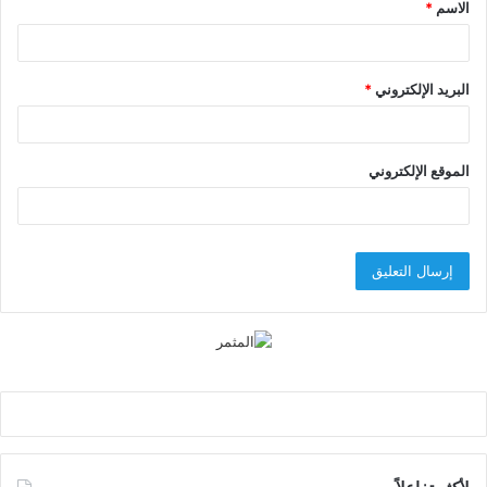
الاسم
*
*
البريد الإلكتروني
*
الموقع الإلكتروني