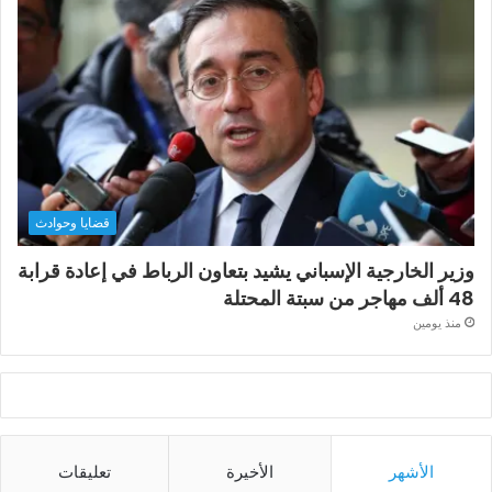
قضايا وحوادث
وزير الخارجية الإسباني يشيد بتعاون الرباط في إعادة قرابة
48 ألف مهاجر من سبتة المحتلة
منذ يومين
الأشهر
الأخيرة
تعليقات