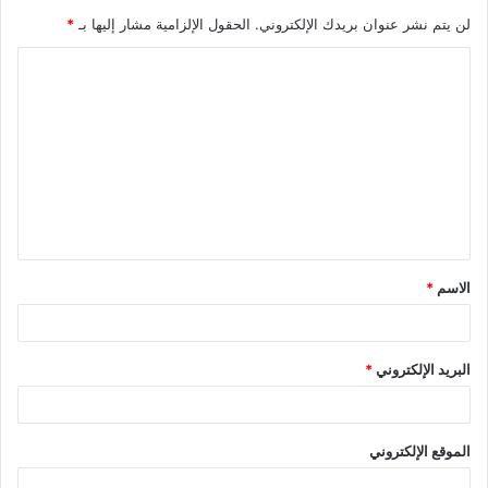
لن يتم نشر عنوان بريدك الإلكتروني.
الحقول الإلزامية مشار إليها بـ
*
ا
ل
ت
ع
ل
ي
ق
الاسم
*
*
البريد الإلكتروني
*
الموقع الإلكتروني