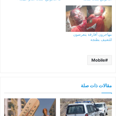
مهاجرون أفارقة يتعرضون
للتعنيف بطنجة
Mobile
مقالات ذات صلة