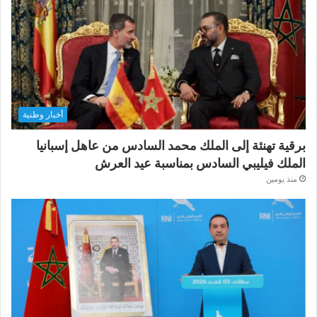
أخبار وطنية
برقية تهنئة إلى الملك محمد السادس من عاهل إسبانيا
الملك فيليبي السادس بمناسبة عيد العرش
منذ يومين