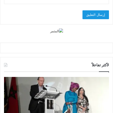
لأكثر تفاعلاً