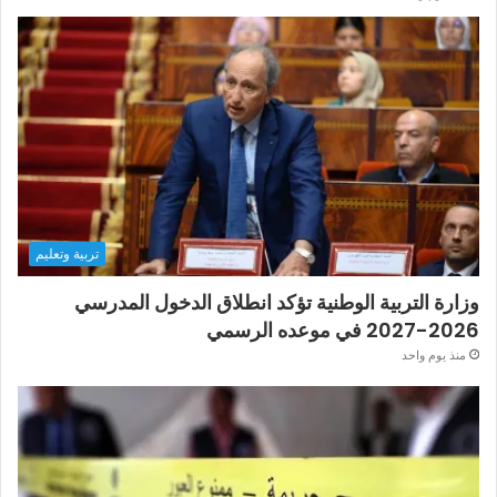
تربية وتعليم
وزارة التربية الوطنية تؤكد انطلاق الدخول المدرسي
2026-2027 في موعده الرسمي
منذ يوم واحد