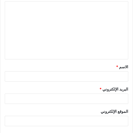
ا
ل
ت
ع
ل
ي
ق
الاسم
*
*
البريد الإلكتروني
*
الموقع الإلكتروني