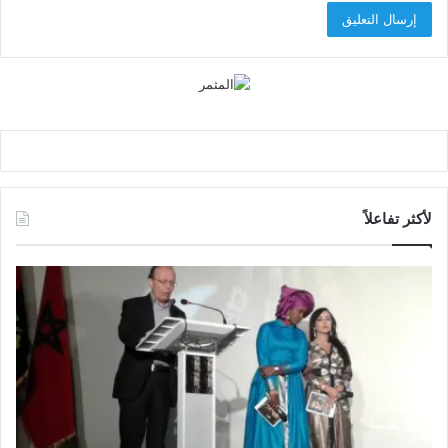
لأكثر تفاعلاً