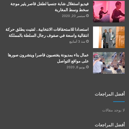
فيديو استغلال شابة جنسيا لطفل قاصر يثير موجة
سخط وسط المغاربة
سبتمبر 20, 2020
استعدادا للاستحقاقات الانتخابية.. لفتيت يطلق حركة
انتقالية واسعة في صفوف رجال السلطة بالمملكة
منذ 3 أسابيع
عمال بناء بمديونة يغتصبون قاصرا وينشرون صورها
على مواقع التواصل
يونيو 6, 2020
أفضل المراجعات
لا يوجد مقالات
أفضل المراجعات