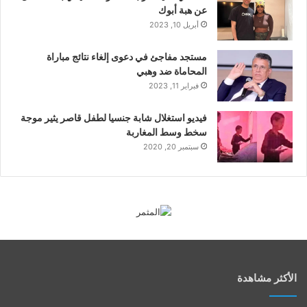
عن هبة أبوك
أبريل 10, 2023
مستجد مفاجئ في دعوى إلغاء نتائج مباراة
المحاماة ضد وهبي
فبراير 11, 2023
فيديو استغلال شابة جنسيا لطفل قاصر يثير موجة
سخط وسط المغاربة
سبتمبر 20, 2020
الأكثر مشاهدة