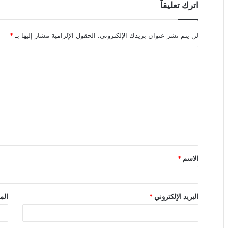
اترك تعليقاً
لن يتم نشر عنوان بريدك الإلكتروني.
الحقول الإلزامية مشار إليها بـ
*
ا
ل
ت
ع
ل
ي
ق
الاسم
*
*
البريد الإلكتروني
*
الم