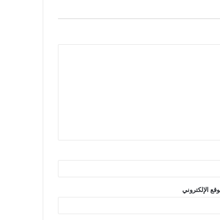
وقع الإلكتروني