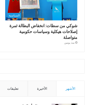
السياسية
شوكي من سطات: انخفاض البطالة ثمرة
إصلاحات هيكلية وسياسات حكومية
متواصلة
منذ يومين
الأشهر
الأخيرة
تعليقات