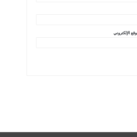
وقع الإلكتروني