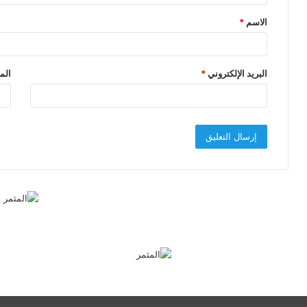
ق
الاسم
*
*
البريد الإلكتروني
*
الم