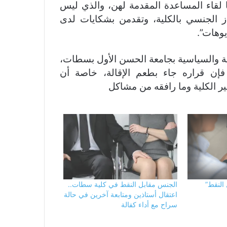
 لقاء المساعدة المقدمة لهن، والذي ليس
ز الجنسي بالكلية، وتقدمن بشکایات لدى
يوهات”.
نية والسياسية بجامعة الحسن الأول بسطات،
ن قراره جاء بطعم الإقالة، خاصة أن
ير الكلية وما رافقه من مشاكل
النقط”
الجنس مقابل النقط في كلية سطات..
اعتقال أستاذين ومتابعة آخرين في حالة
سراح مع أداء كفالة