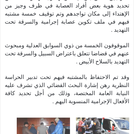
تحديد هوية بعض أفراد العصابة في ظرف وجيز من
الإهتداء إلى مكان تواجدهم وتم توقيف خمسة مشتبه
فيهم في ملف تكوين عصابة إجرامية والسرقة تحت
التهديد .
الموقوفون الخمسة من ذوي السوابق العدلية ومبحوث
عنهم في قضاضا تتعلق باعتراض السبيل والسرقة تحت
التهديد بالسلاح الأبيض .
وقد تم الاحتفاظ بالمشتبه فيهم تحت تدبير الحراسة
النظرية رهن إشارة البحث القضائي الذي تشرف عليه
النيابة العامة المختصة، وذلك من أجل تحديد كافة
الأفعال الإجرامية المنسوبة اليهم .