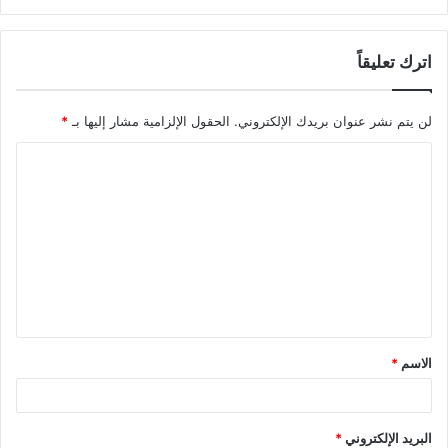
اترك تعليقاً
لن يتم نشر عنوان بريدك الإلكتروني.
الحقول الإلزامية مشار إليها بـ
*
ا
ل
ت
ع
ل
ي
ق
الاسم
*
*
البريد الإلكتروني
*