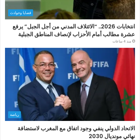
قضايا وحوادث
انتخابات 2026.. “الائتلاف المدني من أجل الجبل” يرفع
عشرة مطالب أمام الأحزاب لإنصاف المناطق الجبلية
منذ 4 ساعات
رياضة
الاتحاد الدولي ينفي وجود اتفاق مع المغرب لاستضافة
نهائي مونديال 2030