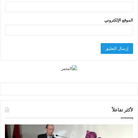
الموقع الإلكتروني
لأكثر تفاعلاً