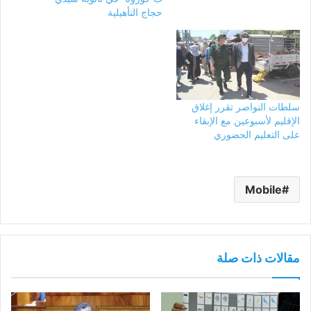
حجاج التأهيلية
سلطات النواصر تقرر إغلاق
الإقليم لأسبوعين مع الإبقاء
على التعليم الحضوري
Mobile
مقالات ذات صلة