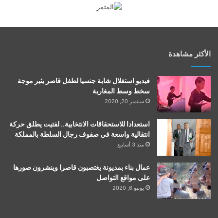
الأكثر مشاهدة
فيديو استغلال شابة جنسيا لطفل قاصر يثير موجة
سخط وسط المغاربة
سبتمبر 20, 2020
استعدادا للاستحقاقات الانتخابية.. لفتيت يطلق حركة
انتقالية واسعة في صفوف رجال السلطة بالمملكة
منذ 3 أسابيع
عمال بناء بمديونة يغتصبون قاصرا وينشرون صورها
على مواقع التواصل
يونيو 6, 2020