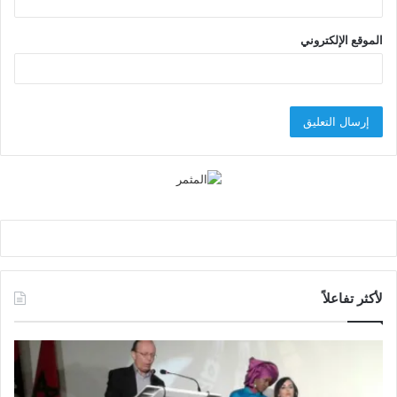
الموقع الإلكتروني
لأكثر تفاعلاً