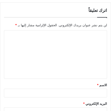
اترك تعليقاً
لن يتم نشر عنوان بريدك الإلكتروني.
الحقول الإلزامية مشار إليها بـ
*
ا
ل
ت
ع
ل
ي
ق
الاسم
*
*
البريد الإلكتروني
*