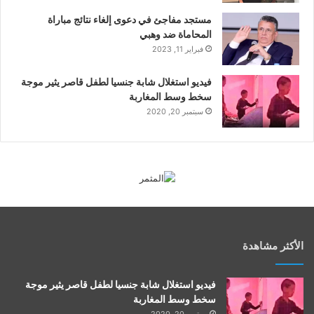
مستجد مفاجئ في دعوى إلغاء نتائج مباراة
المحاماة ضد وهبي
فبراير 11, 2023
فيديو استغلال شابة جنسيا لطفل قاصر يثير موجة
سخط وسط المغاربة
سبتمبر 20, 2020
الأكثر مشاهدة
فيديو استغلال شابة جنسيا لطفل قاصر يثير موجة
سخط وسط المغاربة
سبتمبر 20, 2020