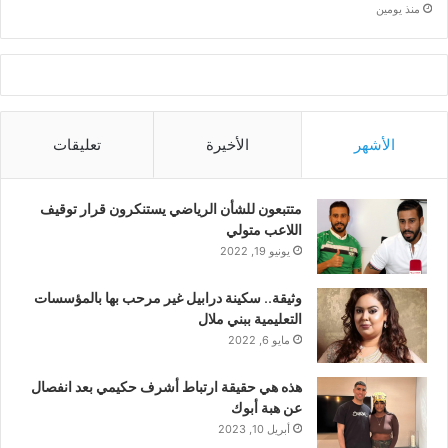
منذ يومين
الأشهر
الأخيرة
تعليقات
متتبعون للشأن الرياضي يستنكرون قرار توقيف
اللاعب متولي
يونيو 19, 2022
وثيقة.. سكينة درابيل غير مرحب بها بالمؤسسات
التعليمية ببني ملال
مايو 6, 2022
هذه هي حقيقة ارتباط أشرف حكيمي بعد انفصال
عن هبة أبوك
أبريل 10, 2023