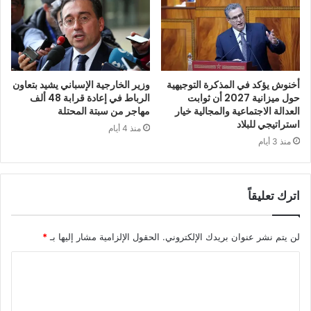
أخنوش يؤكد في المذكرة التوجيهية
وزير الخارجية الإسباني يشيد بتعاون
حول ميزانية 2027 أن ثوابت
الرباط في إعادة قرابة 48 ألف
العدالة الاجتماعية والمجالية خيار
مهاجر من سبتة المحتلة
استراتيجي للبلاد
منذ 4 أيام
منذ 3 أيام
اترك تعليقاً
لن يتم نشر عنوان بريدك الإلكتروني.
الحقول الإلزامية مشار إليها بـ
*
ا
ل
ت