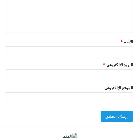
ع
ل
ي
ق
الاسم
*
*
البريد الإلكتروني
*
الموقع الإلكتروني