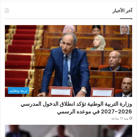
آخر الأخبار
تربية وتعليم
وزارة التربية الوطنية تؤكد انطلاق الدخول المدرسي
2026-2027 في موعده الرسمي
منذ 11 ساعة