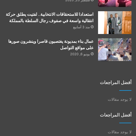
استعدادا للاستحقاقات الانتخابية.. لفتيت يطلق حركة
انتقالية واسعة في صفوف رجال السلطة بالمملكة
منذ 3 أسابيع
عمال بناء بمديونة يغتصبون قاصرا وينشرون صورها
على مواقع التواصل
يونيو 6, 2020
أفضل المراجعات
لا يوجد مقالات
أفضل المراجعات
لا يوجد مقالات