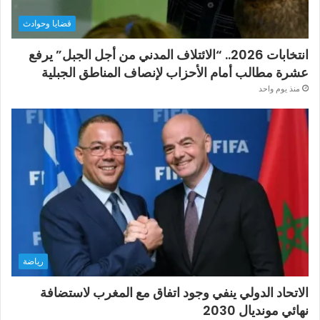
قضايا وحوادث
انتخابات 2026.. “الائتلاف المدني من أجل الجبل” يرفع
عشرة مطالب أمام الأحزاب لإنصاف المناطق الجبلية
منذ يوم واحد
رياضة
الاتحاد الدولي ينفي وجود اتفاق مع المغرب لاستضافة
نهائي مونديال 2030