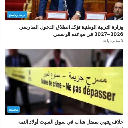
تربية وتعليم
وزارة التربية الوطنية تؤكد انطلاق الدخول المدرسي
2026-2027 في موعده الرسمي
منذ يوم واحد
مجتمع
خلاف ينتهي بمقتل شاب في سوق السبت أولاد النمة