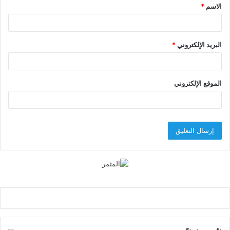
الاسم
*
*
البريد الإلكتروني
*
الموقع الإلكتروني