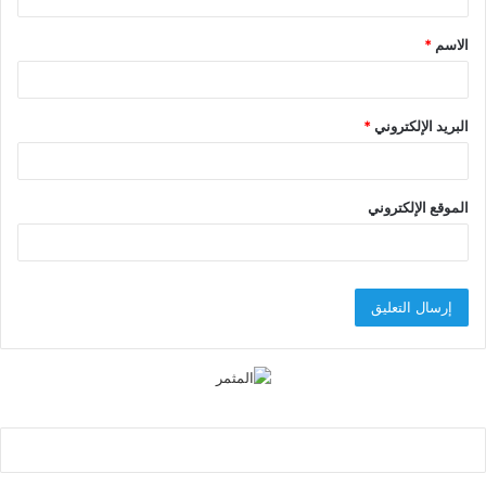
ق
الاسم
*
*
البريد الإلكتروني
*
الموقع الإلكتروني