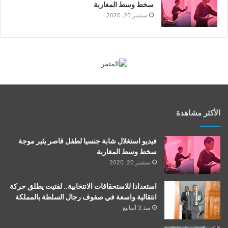
سخط وسط المغاربة
سبتمبر 20, 2020
الأكثر مشاهدة
فيديو استغلال شابة جنسيا لطفل قاصر يثير موجة
سخط وسط المغاربة
سبتمبر 20, 2020
استعدادا للاستحقاقات الانتخابية.. لفتيت يطلق حركة
انتقالية واسعة في صفوف رجال السلطة بالمملكة
منذ 3 أسابيع