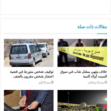
مقالات ذات صلة
خلاف ينتهي بمقتل شاب في سوق
توقيف شخص متورط في قضية
السبت أولاد النمة
احتجاز شخص مقرون بالعنف
منذ 9 ساعات
منذ 6 أيام