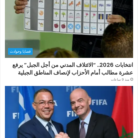
قضايا وحوادث
انتخابات 2026.. “الائتلاف المدني من أجل الجبل” يرفع
عشرة مطالب أمام الأحزاب لإنصاف المناطق الجبلية
منذ 9 ساعات