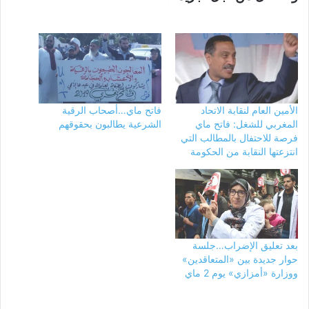
الأمين العام لنقابة الاتحاد
فاتح ماي…أصحاب الرقية
المغربي للشغل: فاتح ماي
الشرعية يطالبون بحقوقهم
فرصة للاحتفال بالمطالب التي
انتزعتها النقابة من الحكومة
بعد تعليق الإضراب…جلسة
حوار جديدة بين «المتعاقدين»
ووزارة «أمزازي» يوم 2 ماي