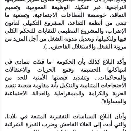
التراجعية عبر تفكيك الوظيفة العمومية، وتعميم
التعاقد، خوصصة القطاعات الاجتماعية، وتصفية ما
تبقى من أنظمة التقاعد، المشروع التكبيلي لقانون
الإضراب، والمشروع التنظيمي للنقابات للتحكم الكلي
فيها ولتكبيلها، وتعديل مدونة الشغل من أجل المزيد من
مرونة الشغل والاستغلال الفاحش،…).
وأكد البلاغ كذلك بأن الحكومة “ما فتئت تتمادى في
انتهاكاتها الجسيمة وقمع الحريات والاعتقالات
والمحاكمات… وتشديد قبضتها الأمنية للحد من
الاحتجاجات المتنامية والتنكيل بأية مقاومة شعبية تنشد
الحرية والكرامة والديمقراطية والعدالة الاجتماعية
والمساواة”.
وأدان البلاغ السياسات التفقيرية المتبعة في بلادنا،
والتي أدت إلى الغلاء الفاحش وضرب القدرة الشرائية