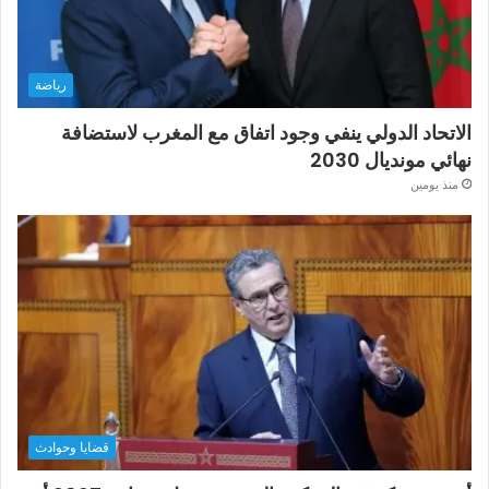
رياضة
الاتحاد الدولي ينفي وجود اتفاق مع المغرب لاستضافة
نهائي مونديال 2030
منذ يومين
قضايا وحوادث