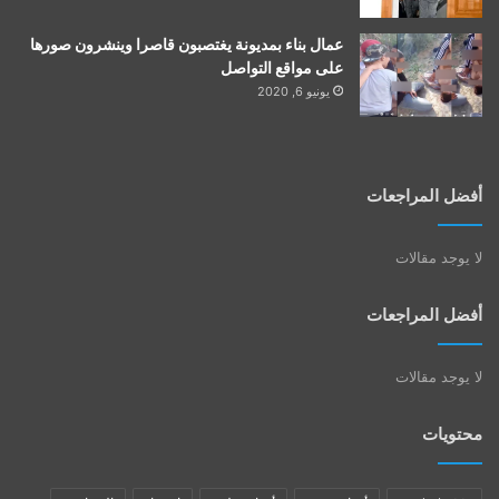
عمال بناء بمديونة يغتصبون قاصرا وينشرون صورها
على مواقع التواصل
يونيو 6, 2020
أفضل المراجعات
لا يوجد مقالات
أفضل المراجعات
لا يوجد مقالات
محتويات