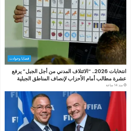
قضايا وحوادث
انتخابات 2026.. “الائتلاف المدني من أجل الجبل” يرفع
عشرة مطالب أمام الأحزاب لإنصاف المناطق الجبلية
منذ 14 ساعة