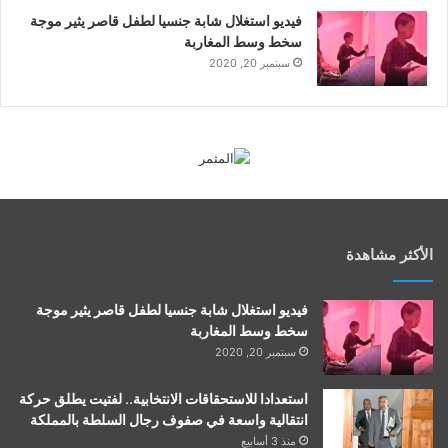
فيديو استغلال شابة جنسيا لطفل قاصر يثير موجة
سخط وسط المغاربة
سبتمبر 20, 2020
الأكثر مشاهدة
فيديو استغلال شابة جنسيا لطفل قاصر يثير موجة
سخط وسط المغاربة
سبتمبر 20, 2020
استعدادا للاستحقاقات الانتخابية.. لفتيت يطلق حركة
انتقالية واسعة في صفوف رجال السلطة بالمملكة
منذ 3 أسابيع