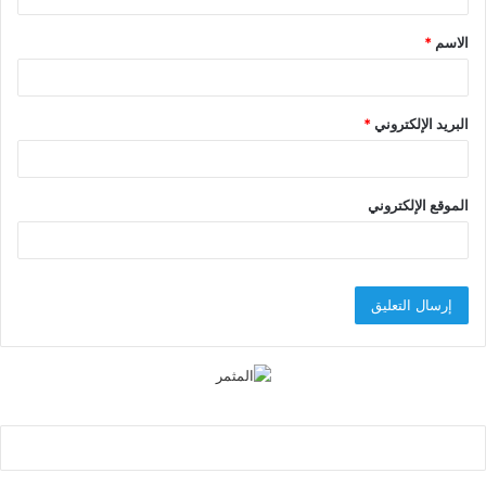
ق
الاسم
*
*
البريد الإلكتروني
*
الموقع الإلكتروني