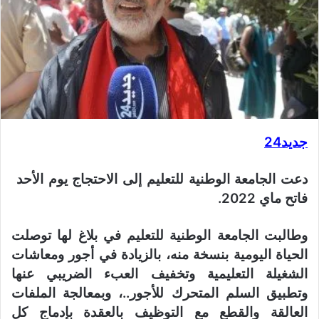
جديد24
دعت الجامعة الوطنية للتعليم إلى الاحتجاج يوم الأحد
فاتح ماي 2022.
وطالبت الجامعة الوطنية للتعليم في بلاغ لها توصلت
الحياة اليومية بنسخة منه، بالزيادة في أجور ومعاشات
الشغيلة التعليمية وتخفيف العبء الضريبي عنها
وتطبيق السلم المتحرك للأجور..، وبمعالجة الملفات
العالقة والقطع مع التوظيف بالعقدة بإدماج كل