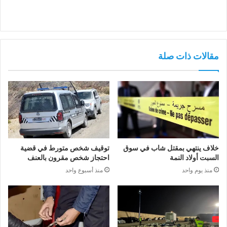
مقالات ذات صلة
خلاف ينتهي بمقتل شاب في سوق
توقيف شخص متورط في قضية
السبت أولاد النمة
احتجاز شخص مقرون بالعنف
منذ يوم واحد
منذ أسبوع واحد