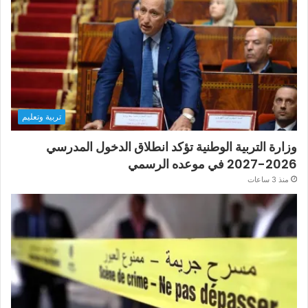
تربية وتعليم
وزارة التربية الوطنية تؤكد انطلاق الدخول المدرسي
2026-2027 في موعده الرسمي
منذ 3 ساعات