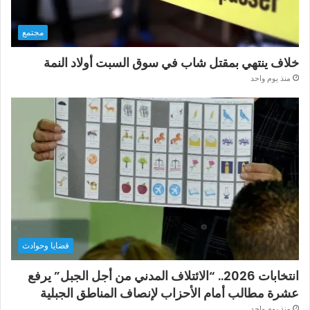
مجتمع
خلاف ينتهي بمقتل شاب في سوق السبت أولاد النمة
منذ يوم واحد
قضايا وحوادث
انتخابات 2026.. “الائتلاف المدني من أجل الجبل” يرفع
عشرة مطالب أمام الأحزاب لإنصاف المناطق الجبلية
منذ يوم واحد