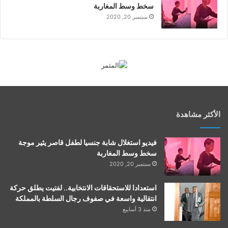
سخط وسط المغاربة
سبتمبر 20, 2020
الأكثر مشاهدة
فيديو استغلال شابة جنسيا لطفل قاصر يثير موجة
سخط وسط المغاربة
سبتمبر 20, 2020
استعدادا للاستحقاقات الانتخابية.. لفتيت يطلق حركة
انتقالية واسعة في صفوف رجال السلطة بالمملكة
منذ 3 أسابيع