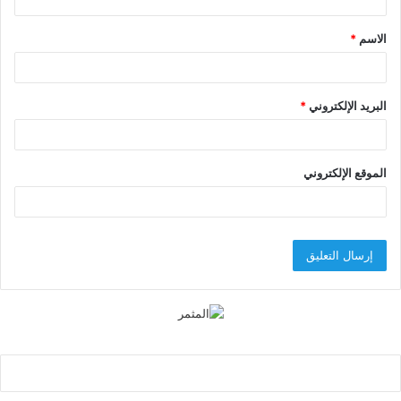
ق
الاسم
*
*
البريد الإلكتروني
*
الموقع الإلكتروني