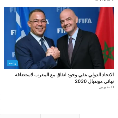
رياضة
الاتحاد الدولي ينفي وجود اتفاق مع المغرب لاستضافة
نهائي مونديال 2030
منذ يومين