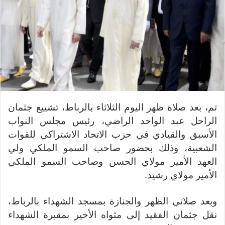
تم، بعد صلاة ظهر اليوم الثلاثاء بالرباط، تشييع جثمان
الراحل عبد الواحد الراضي، رئيس مجلس النواب
الأسبق والقيادي في حزب الاتحاد الاشتراكي للقوات
الشعبية، وذلك بحضور صاحب السمو الملكي ولي
العهد الأمير مولاي الحسن وصاحب السمو الملكي
الأمير مولاي رشيد.
وبعد صلاتي الظهر والجنازة بمسجد الشهداء بالرباط،
نقل جثمان الفقيد إلى مثواه الأخير بمقبرة الشهداء