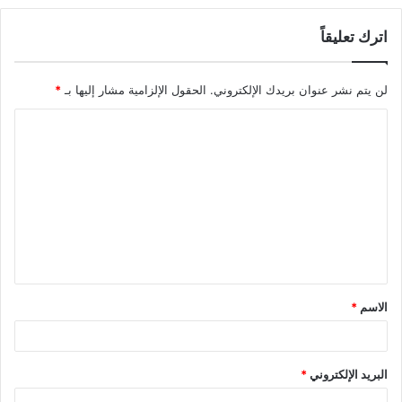
اترك تعليقاً
لن يتم نشر عنوان بريدك الإلكتروني.
الحقول الإلزامية مشار إليها بـ
*
ا
ل
ت
ع
ل
ي
ق
الاسم
*
*
البريد الإلكتروني
*