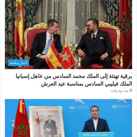
أخبار وطنية
برقية تهنئة إلى الملك محمد السادس من عاهل إسبانيا
الملك فيليبي السادس بمناسبة عيد العرش
منذ يوم واحد