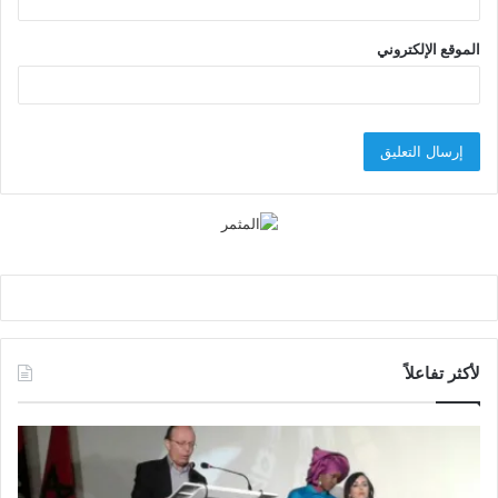
الموقع الإلكتروني
لأكثر تفاعلاً