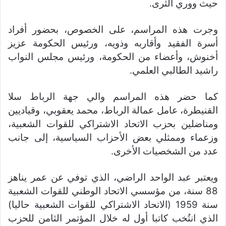
حيث ووري الثرى.
وجرت هذه المراسم، على الخصوص، بحضور أفراد
أسرة الفقيد وأقاربه وذويه، ورئيس الحكومة عزيز
أخنوش، وأعضاء من الحكومة، ورئيس مجلس النواب
راشيد الطالبي العلمي.
كما حضر هذه المراسم والي جهة الرباط سلا
القنيطرة، عامل عمالة الرباط، محمد يعقوبي، وقياديين
ومناضلين بحزب الاتحاد الاشتراكي للقوات الشعبية،
وزعماء وممثلي بعض الأحزاب السياسية، إلى جانب
عدد من الشخصيات الأخرى.
ويعتبر عبد الواحد الراضي، الذي توفي عن عمر يناهز
88 سنة، من مؤسسي الاتحاد الوطني للقوات الشعبية
سنة 1959 (الاتحاد الاشتراكي للقوات الشعبية حاليا)
الذي انتُخب كاتبا أول له خلال المؤتمر الثامن للحزب