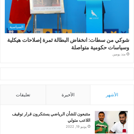
السياسية
شوكي من سطات: انخفاض البطالة ثمرة إصلاحات هيكلية
وسياسات حكومية متواصلة
منذ يومين
الأشهر
الأخيرة
تعليقات
متتبعون للشأن الرياضي يستنكرون قرار توقيف
اللاعب متولي
يونيو 19, 2022