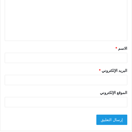
ت
ع
ل
ي
ق
الاسم
*
*
البريد الإلكتروني
*
الموقع الإلكتروني