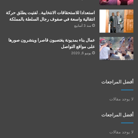
استعدادا للاستحقاقات الانتخابية.. لفتيت يطلق حركة
انتقالية واسعة في صفوف رجال السلطة بالمملكة
منذ 3 أسابيع
عمال بناء بمديونة يغتصبون قاصرا وينشرون صورها
على مواقع التواصل
يونيو 6, 2020
أفضل المراجعات
لا يوجد مقالات
أفضل المراجعات
لا يوجد مقالات