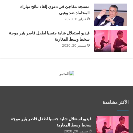
مستجد مفاجئ في دعوى إلغاء نتائج مباراة
المحاماة ضد وهبي
فبراير 11, 2023
فيديو استغلال شابة جنسيا لطفل قاصر يثير موجة
سخط وسط المغاربة
سبتمبر 20, 2020
الأكثر مشاهدة
فيديو استغلال شابة جنسيا لطفل قاصر يثير موجة
سخط وسط المغاربة
سبتمبر 20, 2020