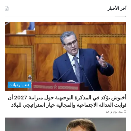
آخر الأخبار
قضايا وحوادث
أخنوش يؤكد في المذكرة التوجيهية حول ميزانية 2027 أن
ثوابت العدالة الاجتماعية والمجالية خيار استراتيجي للبلاد
منذ يوم واحد