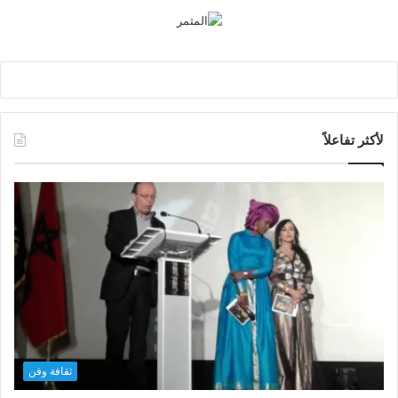
لأكثر تفاعلاً
ثقافة وفن