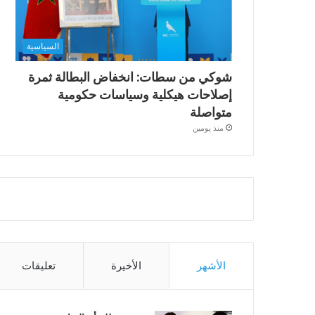
السياسية
شوكي من سطات: انخفاض البطالة ثمرة
إصلاحات هيكلية وسياسات حكومية
متواصلة
منذ يومين
الأشهر
الأخيرة
تعليقات