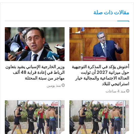
مقالات ذات صلة
أخنوش يؤكد في المذكرة التوجيهية
وزير الخارجية الإسباني يشيد بتعاون
حول ميزانية 2027 أن ثوابت
الرباط في إعادة قرابة 48 ألف
العدالة الاجتماعية والمجالية خيار
مهاجر من سبتة المحتلة
استراتيجي للبلاد
منذ يومين
منذ 4 ساعات