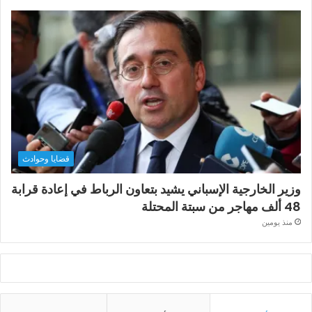
قضايا وحوادث
وزير الخارجية الإسباني يشيد بتعاون الرباط في إعادة قرابة
48 ألف مهاجر من سبتة المحتلة
منذ يومين