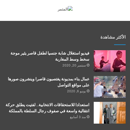
الأكثر مشاهدة
فيديو استغلال شابة جنسيا لطفل قاصر يثير موجة
سخط وسط المغاربة
سبتمبر 20, 2020
عمال بناء بمديونة يغتصبون قاصرا وينشرون صورها
على مواقع التواصل
يونيو 6, 2020
استعدادا للاستحقاقات الانتخابية.. لفتيت يطلق حركة
انتقالية واسعة في صفوف رجال السلطة بالمملكة
منذ 3 أسابيع