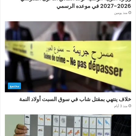
2026-2027 في موعده الرسمي
منذ يومين
مجتمع
خلاف ينتهي بمقتل شاب في سوق السبت أولاد النمة
منذ 3 أيام