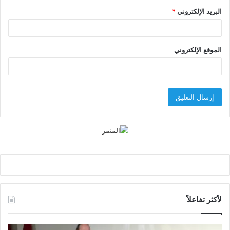
البريد الإلكتروني
*
الموقع الإلكتروني
لأكثر تفاعلاً