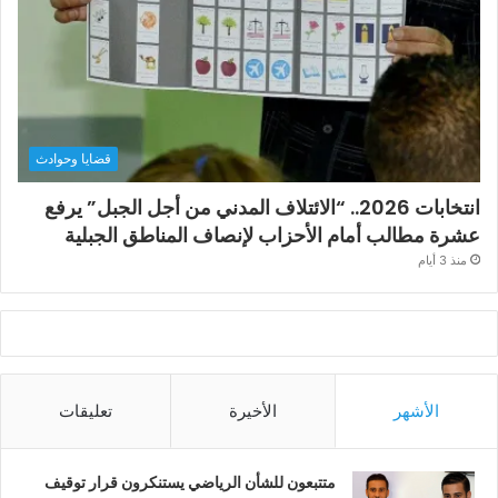
قضايا وحوادث
انتخابات 2026.. “الائتلاف المدني من أجل الجبل” يرفع
عشرة مطالب أمام الأحزاب لإنصاف المناطق الجبلية
منذ 3 أيام
الأشهر
الأخيرة
تعليقات
متتبعون للشأن الرياضي يستنكرون قرار توقيف