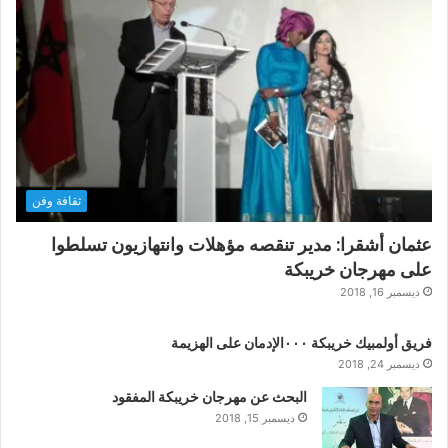
ثقافة وفن
عثمان أشقرا: مدير تنقصه مؤهلات وانتهازيون تسلطوا
على مهرجان خريبكة
ديسمبر 16, 2018
فريق أولمبيك خريبكة ٠٠٠الإدمان على الهزيمة
ديسمبر 24, 2018
البحث عن مهرجان خريبكة المفقود
ديسمبر 15, 2018