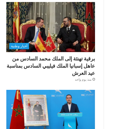
أخبار وطنية
برقية تهنئة إلى الملك محمد السادس من
عاهل إسبانيا الملك فيليبي السادس بمناسبة
عيد العرش
منذ يوم واحد