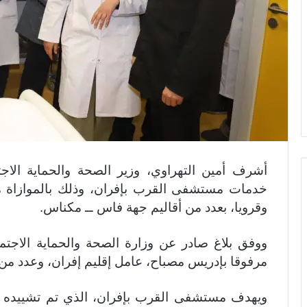
أشرف أمين التهراوي، وزير الصحة والحماية الاجت
وقرويا، بعدد من أقاليم جهة فاس ــ مكناس.
ووفق بلاغ صادر عن وزارة الصحة والحماية الاجتما
مرفوقا بإدريس مصباح، عامل إقليم إفران، وعدد من