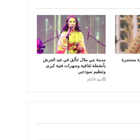
ة مستمرة
مدينة بني ملال تتألق في عيد العرش
بأنشطة ثقافية وسهرات فنية كبرى
وتنظيم نموذجي
منذ 6 أيام