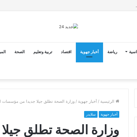
2 أن ثوابت العدالة الاجتماعية والمجالية خيار استراتيجي للبلاد
اسية
رياضة
أخبار جهوية
اقتصاد
تربية وتعليم
الصحة
المر
الرئيسية
/
أخبار جهوية
/
وزارة الصحة تطلق جيلا جديدا من مؤسسات ال
أخبار جهوية
سلايدر
وزارة الصحة تطلق جيلا 