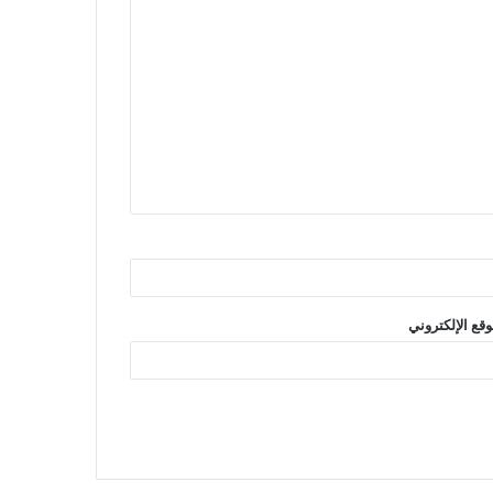
وقع الإلكتروني