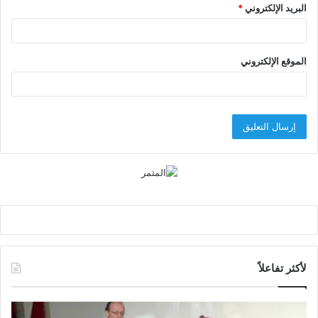
البريد الإلكتروني
*
الموقع الإلكتروني
لأكثر تفاعلاً