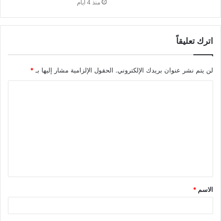
منذ 4 أيام
اترك تعليقاً
لن يتم نشر عنوان بريدك الإلكتروني.
الحقول الإلزامية مشار إليها بـ
*
ا
ل
ت
ع
ل
ي
ق
الاسم
*
*