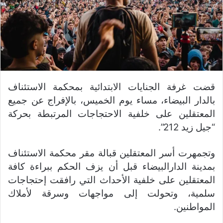
قضت غرفة الجنايات الابتدائية بمحكمة الاستئناف
بالدار البيضاء، مساء يوم الخميس، بالإفراج عن جميع
المعتقلين على خلفية الاحتجاجات المرتبطة بحركة
“جيل زيد 212”.
وتجمهرت أسر المعتقلين قبالة مقر محكمة الاستئناف
بمدينة الدارالبيضاء قبل أن يزف الحكم ببراءة كافة
المعتقلين على خلفية الأحداث التي رافقت إحتجاجات
سلمية، وتحولت إلى مواجهات وسرقة لأملاك
المواطنين.