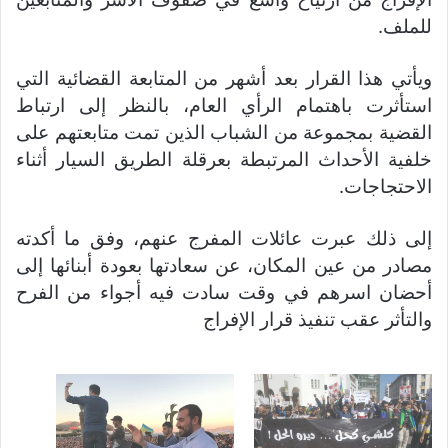
للملف.
ويأتي هذا القرار بعد أشهر من المتابعة القضائية التي
استأثرت باهتمام الرأي العام، بالنظر إلى ارتباط
القضية بمجموعة من الشباب الذين تمت متابعتهم على
خلفية الأحداث المرتبطة بعرقلة الطريق السيار أثناء
الاحتجاجات.
إلى ذلك عبرت عائلات المفرج عنهم، وفق ما أكدته
مصادر من عين المكان، عن سعادتها بعودة أبنائها إلى
أحضان اسرهم في وقت سادت فيه أجواء من الفرح
والتأثر عقب تنفيذ قرار الإفراج