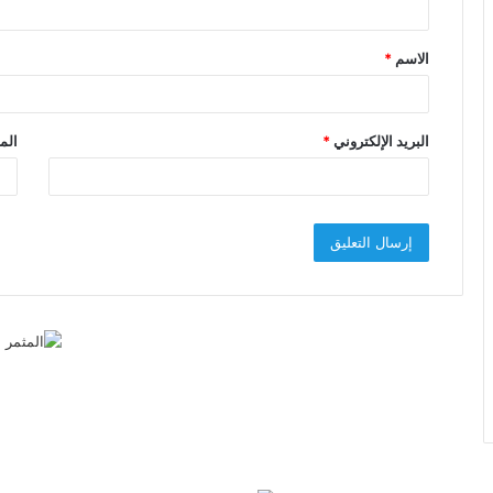
ق
الاسم
*
*
البريد الإلكتروني
*
الم