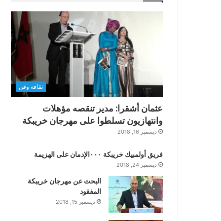
ثقافة وفن
عثمان أشقرا: مدير تنقصه مؤهلات
وانتهازيون تسلطوا على مهرجان خريبكة
ديسمبر 16, 2018
فريق أولمبيك خريبكة ٠٠٠الإدمان على الهزيمة
ديسمبر 24, 2018
البحث عن مهرجان خريبكة
المفقود
ديسمبر 15, 2018