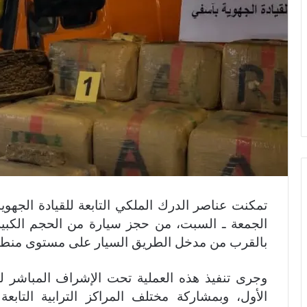
تمكنت عناصر الدرك الملكي التابعة للقيادة الجهوي
الجمعة ـ السبت، من حجز سيارة من الحجم الكبي
بالقرب من مدخل الطريق السيار على مستوى منطقة 
وجرى تنفيذ هذه العملية تحت الإشراف المباشر لل
الأول، وبمشاركة مختلف المراكز الترابية التا