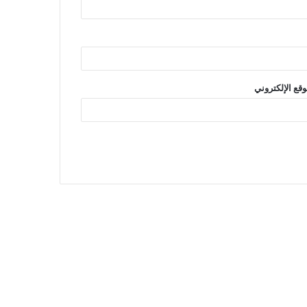
وقع الإلكتروني