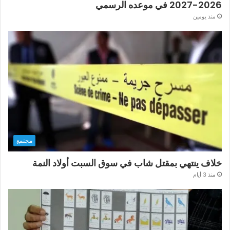
2026-2027 في موعده الرسمي
منذ يومين
مجتمع
خلاف ينتهي بمقتل شاب في سوق السبت أولاد النمة
منذ 3 أيام