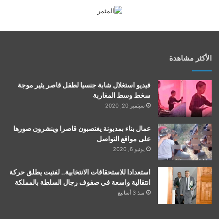
الأكثر مشاهدة
فيديو استغلال شابة جنسيا لطفل قاصر يثير موجة
سخط وسط المغاربة
سبتمبر 20, 2020
عمال بناء بمديونة يغتصبون قاصرا وينشرون صورها
على مواقع التواصل
يونيو 6, 2020
استعدادا للاستحقاقات الانتخابية.. لفتيت يطلق حركة
انتقالية واسعة في صفوف رجال السلطة بالمملكة
منذ 3 أسابيع