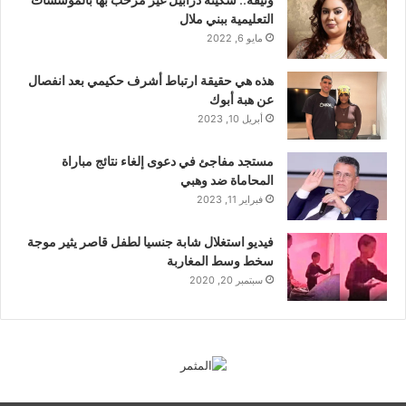
التعليمية ببني ملال
مايو 6, 2022
هذه هي حقيقة ارتباط أشرف حكيمي بعد انفصال
عن هبة أبوك
أبريل 10, 2023
مستجد مفاجئ في دعوى إلغاء نتائج مباراة
المحاماة ضد وهبي
فبراير 11, 2023
فيديو استغلال شابة جنسيا لطفل قاصر يثير موجة
سخط وسط المغاربة
سبتمبر 20, 2020