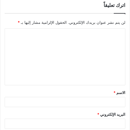
اترك تعليقاً
لن يتم نشر عنوان بريدك الإلكتروني.
الحقول الإلزامية مشار إليها بـ
*
ا
ل
ت
ع
ل
ي
ق
الاسم
*
*
البريد الإلكتروني
*