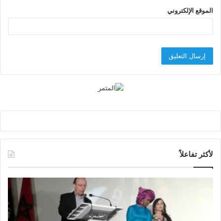
الموقع الإلكتروني
لأكثر تفاعلاً