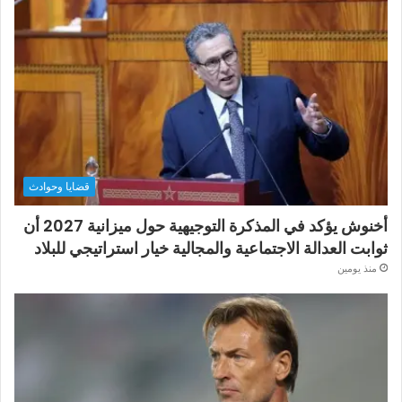
قضايا وحوادث
أخنوش يؤكد في المذكرة التوجيهية حول ميزانية 2027 أن
ثوابت العدالة الاجتماعية والمجالية خيار استراتيجي للبلاد
منذ يومين