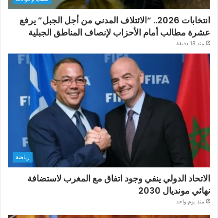
انتخابات 2026.. “الائتلاف المدني من أجل الجبل” يرفع
عشرة مطالب أمام الأحزاب لإنصاف المناطق الجبلية
منذ 18 دقيقة
رياضة
الاتحاد الدولي ينفي وجود اتفاق مع المغرب لاستضافة
نهائي مونديال 2030
منذ يوم واحد