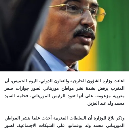
اعلنت وزارة الشؤون الخارجية والتعاون الدولي، اليوم الخميس، أن
المغرب يرفض بشدة نشر مواطن موريتاني لصور جوازات سفر
مغربية مزعومة، على أنها تعود للرئيس الموريتاني، فخامة السيد
محمد ولد عبد العزيز.
وذكر بلاغ للوزارة أن السلطات المغربية أخذت علما بنشر المواطن
الموريتاني محمد ولد بوعماتو، على الشبكات الاجتماعية، لصور