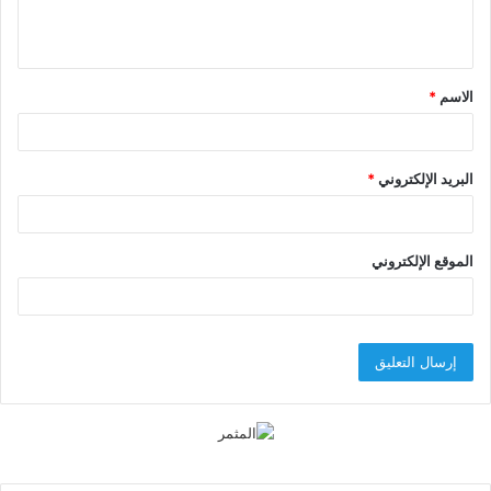
ل
ي
ق
الاسم
*
*
البريد الإلكتروني
*
الموقع الإلكتروني