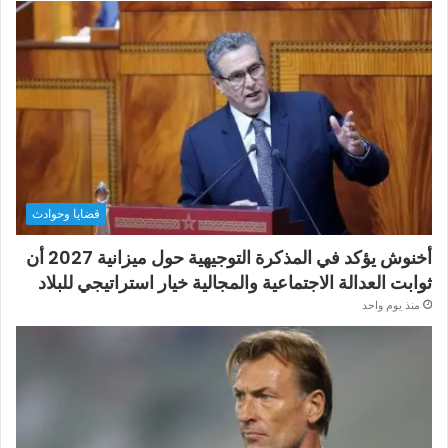
قضايا وحوادث
أخنوش يؤكد في المذكرة التوجيهية حول ميزانية 2027 أن
ثوابت العدالة الاجتماعية والمجالية خيار استراتيجي للبلاد
منذ يوم واحد