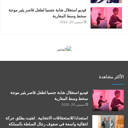
فيديو استغلال شابة جنسيا لطفل قاصر يثير موجة
سخط وسط المغاربة
سبتمبر 20, 2020
الأكثر مشاهدة
فيديو استغلال شابة جنسيا لطفل قاصر يثير موجة
سخط وسط المغاربة
سبتمبر 20, 2020
استعدادا للاستحقاقات الانتخابية.. لفتيت يطلق حركة
انتقالية واسعة في صفوف رجال السلطة بالمملكة