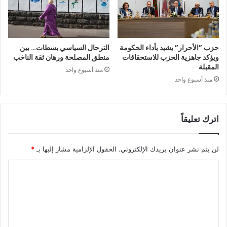
حزب ”الأحرار” يشيد بأداء الحكومة
الترحال السياسي بسطات… بين
ويؤكد جاهزية الحزب للاستحقاقات
منطق المصلحة ورهان ثقة الناخب
المقبلة
منذ أسبوع واحد
منذ أسبوع واحد
اترك تعليقاً
لن يتم نشر عنوان بريدك الإلكتروني.
الحقول الإلزامية مشار إليها بـ
*
ا
ل
ت
ع