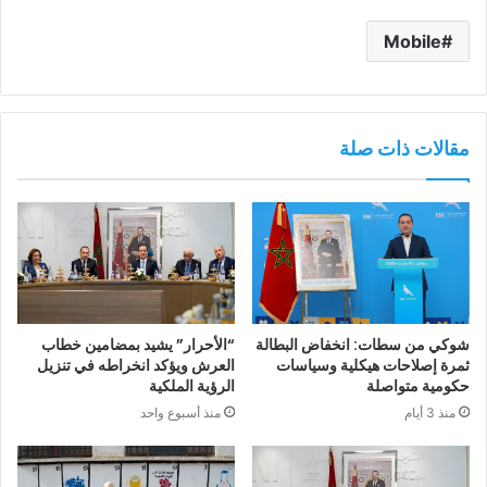
Mobile
مقالات ذات صلة
شوكي من سطات: انخفاض البطالة
“الأحرار” يشيد بمضامين خطاب
ثمرة إصلاحات هيكلية وسياسات
العرش ويؤكد انخراطه في تنزيل
حكومية متواصلة
الرؤية الملكية
منذ 3 أيام
منذ أسبوع واحد