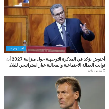
قضايا وحوادث
أخنوش يؤكد في المذكرة التوجيهية حول ميزانية 2027 أن
ثوابت العدالة الاجتماعية والمجالية خيار استراتيجي للبلاد
منذ يوم واحد