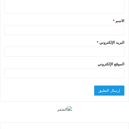
ي
ق
الاسم
*
*
البريد الإلكتروني
*
الموقع الإلكتروني