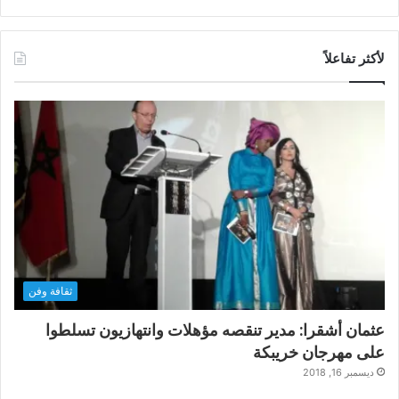
لأكثر تفاعلاً
ثقافة وفن
عثمان أشقرا: مدير تنقصه مؤهلات وانتهازيون تسلطوا
على مهرجان خريبكة
ديسمبر 16, 2018