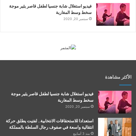
فيديو استغلال شابة جنسيا لطفل قاصر يثير موجة
سخط وسط المغاربة
سبتمبر 20, 2020
الأكثر مشاهدة
فيديو استغلال شابة جنسيا لطفل قاصر يثير موجة
سخط وسط المغاربة
سبتمبر 20, 2020
استعدادا للاستحقاقات الانتخابية.. لفتيت يطلق حركة
انتقالية واسعة في صفوف رجال السلطة بالمملكة
منذ 3 أسابيع