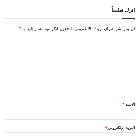
اترك تعليقاً
لن يتم نشر عنوان بريدك الإلكتروني.
الحقول الإلزامية مشار إليها بـ
*
ا
ل
ت
ع
ل
ي
ق
الاسم
*
*
البريد الإلكتروني
*