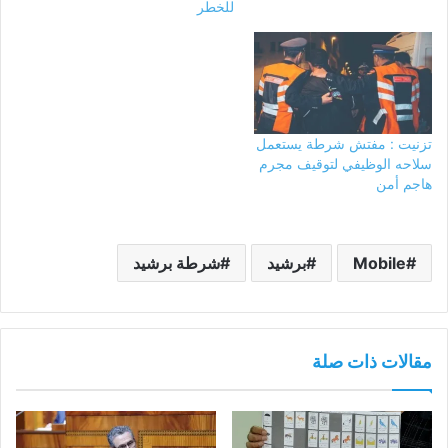
للخطر
تزنيت : مفتش شرطة يستعمل
سلاحه الوظيفي لتوقيف مجرم
هاجم أمن
Mobile
برشيد
شرطة برشيد
مقالات ذات صلة