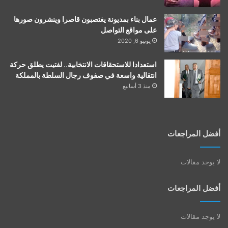
عمال بناء بمديونة يغتصبون قاصرا وينشرون صورها
على مواقع التواصل
يونيو 6, 2020
استعدادا للاستحقاقات الانتخابية.. لفتيت يطلق حركة
انتقالية واسعة في صفوف رجال السلطة بالمملكة
منذ 3 أسابيع
أفضل المراجعات
لا يوجد مقالات
أفضل المراجعات
لا يوجد مقالات