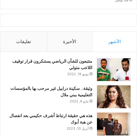
منذ يومين
الأشهر
الأخيرة
تعليقات
متتبعون للشأن الرياضي يستنكرون قرار توقيف
اللاعب متولي
يونيو 19, 2022
وثيقة.. سكينة درابيل غير مرحب بها بالمؤسسات
التعليمية ببني ملال
مايو 6, 2022
هذه هي حقيقة ارتباط أشرف حكيمي بعد انفصال
عن هبة أبوك
أبريل 10, 2023