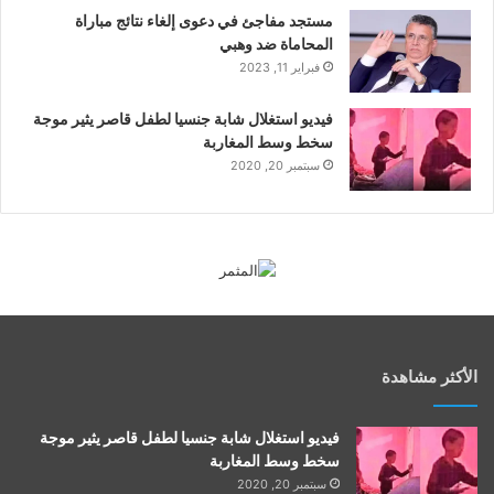
مستجد مفاجئ في دعوى إلغاء نتائج مباراة
المحاماة ضد وهبي
فبراير 11, 2023
فيديو استغلال شابة جنسيا لطفل قاصر يثير موجة
سخط وسط المغاربة
سبتمبر 20, 2020
الأكثر مشاهدة
فيديو استغلال شابة جنسيا لطفل قاصر يثير موجة
سخط وسط المغاربة
سبتمبر 20, 2020