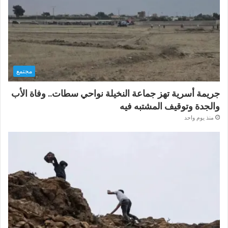
مجتمع
جريمة أسرية تهز جماعة النخيلة نواحي سطات.. وفاة الأب
والجدة وتوقيف المشتبه فيه
منذ يوم واحد