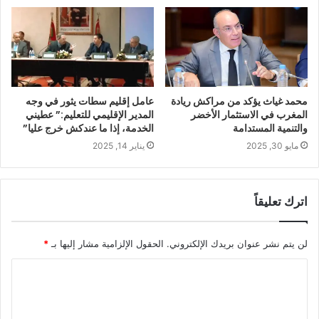
محمد غياث يؤكد من مراكش ريادة
عامل إقليم سطات يثور في وجه
المغرب في الاستثمار الأخضر
المدير الإقليمي للتعليم:” عطيني
والتنمية المستدامة
الخدمة، إذا ما عندكش خرج عليا”
مايو 30, 2025
يناير 14, 2025
اترك تعليقاً
لن يتم نشر عنوان بريدك الإلكتروني.
الحقول الإلزامية مشار إليها بـ
*
ا
ل
ت