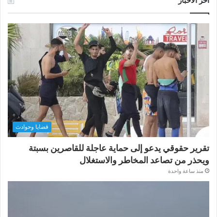
آخر الأخبار
قضايا وحوادث
تقرير حقوقي يدعو إلى حماية عاجلة للقاصرين بسبتة
ويحذر من تصاعد المخاطر والاستغلال
منذ ساعة واحدة