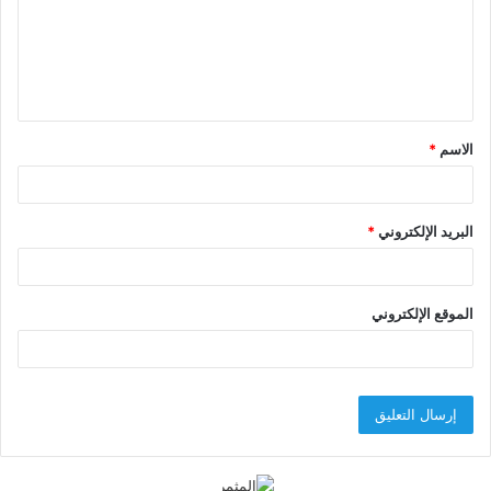
ع
ل
ي
ق
الاسم
*
*
البريد الإلكتروني
*
الموقع الإلكتروني