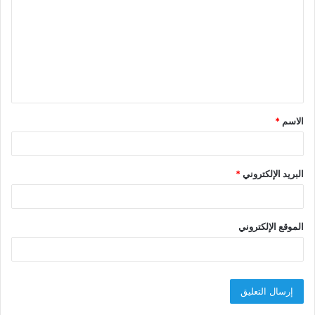
ت
ع
ل
ي
ق
الاسم
*
*
البريد الإلكتروني
*
الموقع الإلكتروني