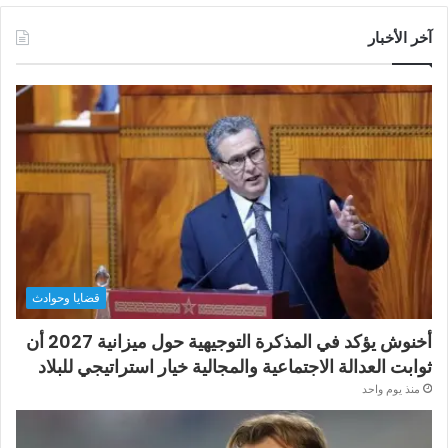
آخر الأخبار
قضايا وحوادث
أخنوش يؤكد في المذكرة التوجيهية حول ميزانية 2027 أن
ثوابت العدالة الاجتماعية والمجالية خيار استراتيجي للبلاد
منذ يوم واحد