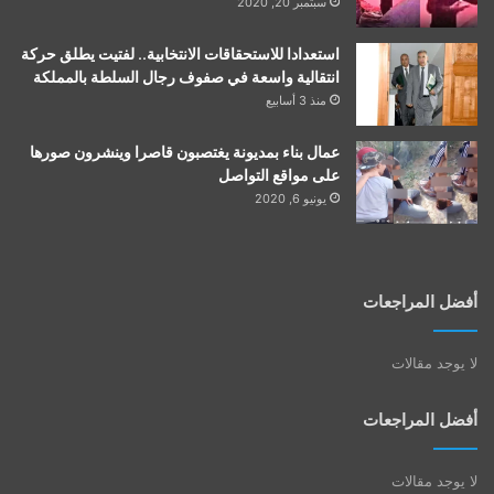
سبتمبر 20, 2020
استعدادا للاستحقاقات الانتخابية.. لفتيت يطلق حركة
انتقالية واسعة في صفوف رجال السلطة بالمملكة
منذ 3 أسابيع
عمال بناء بمديونة يغتصبون قاصرا وينشرون صورها
على مواقع التواصل
يونيو 6, 2020
أفضل المراجعات
لا يوجد مقالات
أفضل المراجعات
لا يوجد مقالات