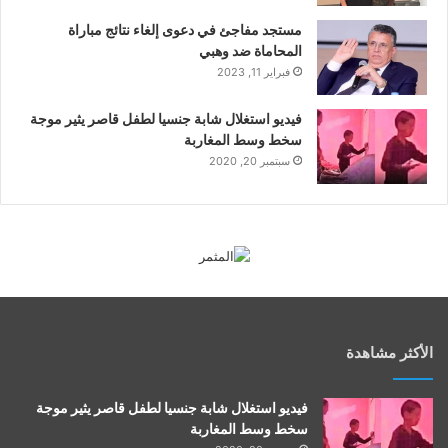
مستجد مفاجئ في دعوى إلغاء نتائج مباراة
المحاماة ضد وهبي
فبراير 11, 2023
فيديو استغلال شابة جنسيا لطفل قاصر يثير موجة
سخط وسط المغاربة
سبتمبر 20, 2020
الأكثر مشاهدة
فيديو استغلال شابة جنسيا لطفل قاصر يثير موجة
سخط وسط المغاربة