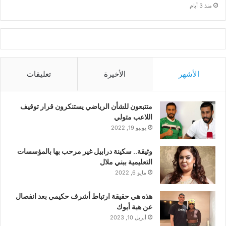
منذ 3 أيام
الأشهر
الأخيرة
تعليقات
متتبعون للشأن الرياضي يستنكرون قرار توقيف
اللاعب متولي
يونيو 19, 2022
وثيقة.. سكينة درابيل غير مرحب بها بالمؤسسات
التعليمية ببني ملال
مايو 6, 2022
هذه هي حقيقة ارتباط أشرف حكيمي بعد انفصال
عن هبة أبوك
أبريل 10, 2023