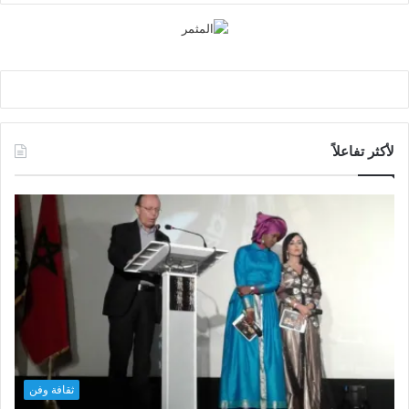
لأكثر تفاعلاً
ثقافة وفن