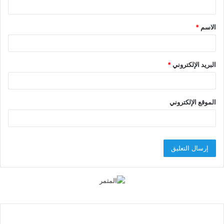
ق
الاسم
*
*
البريد الإلكتروني
*
الموقع الإلكتروني