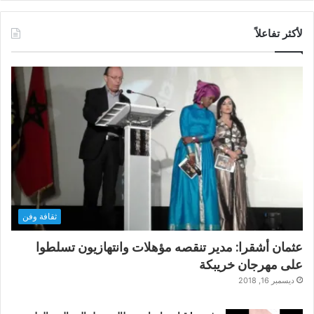
لأكثر تفاعلاً
ثقافة وفن
عثمان أشقرا: مدير تنقصه مؤهلات وانتهازيون تسلطوا
على مهرجان خريبكة
ديسمبر 16, 2018