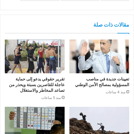
مقالات ذات صلة
تعيينات جديدة في مناصب
تقرير حقوقي يدعو إلى حماية
المسؤولية بمصالح الأمن الوطني
عاجلة للقاصرين بسبتة ويحذر من
تصاعد المخاطر والاستغلال
منذ 4 ساعات
منذ 5 ساعات