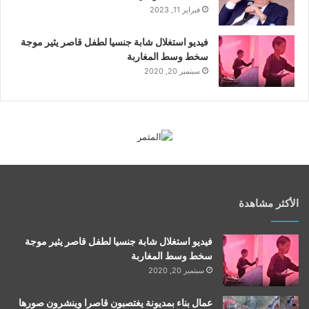
فبراير 11, 2023
فيديو استغلال شابة جنسيا لطفل قاصر يثير موجة
سخط وسط المغاربة
سبتمبر 20, 2020
الأكثر مشاهدة
فيديو استغلال شابة جنسيا لطفل قاصر يثير موجة
سخط وسط المغاربة
سبتمبر 20, 2020
عمال بناء بمديونة يغتصبون قاصرا وينشرون صورها