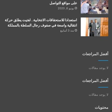
على مواقع التواصل
يونيو 6, 2020
استعدادا للاستحقاقات الانتخابية.. لفتيت يطلق حركة
انتقالية واسعة في صفوف رجال السلطة بالمملكة
منذ 3 أسابيع
أفضل المراجعات
لا يوجد مقالات
أفضل المراجعات
لا يوجد مقالات
محتويات