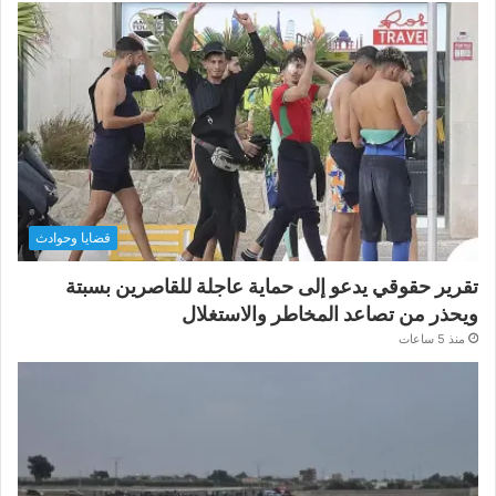
قضايا وحوادث
تقرير حقوقي يدعو إلى حماية عاجلة للقاصرين بسبتة
ويحذر من تصاعد المخاطر والاستغلال
منذ 5 ساعات