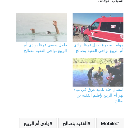
أسباب الوفاة .
مؤلم.. مصرع طفل غرقا بوادي
طفل يقضي غرقا بوادي أم
أم الربيع نواحي الفقيه بنصالح
الربيع نواحي الفقيه بنصالح
انتشال جثة تلميذ غرق في مياه
نهر أم الربيع بإقليم الفقيه بن
صالح
Mobile
الفقيه بنصالح
وادي أم الربيع