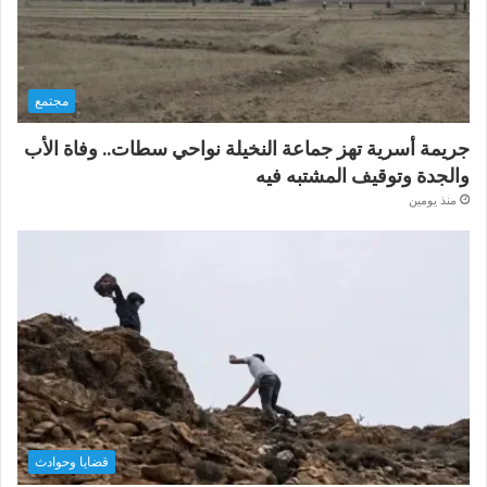
مجتمع
جريمة أسرية تهز جماعة النخيلة نواحي سطات.. وفاة الأب
والجدة وتوقيف المشتبه فيه
منذ يومين
قضايا وحوادث