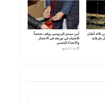
ن ثلاثة أطنان
أمن سيدي البرنوصي يوقف شخصاً
ل طرفاية
للاشتباه في تورطه في الاحتجاز
والاعتداء الجنسي
منذ 3 أسابيع