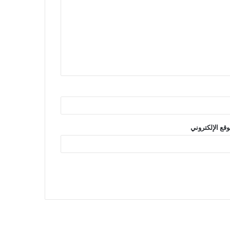
وقع الإلكتروني